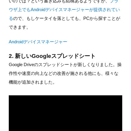
いのでは？という書き込みも結構あるようですが、
ブラ
ウザ上でもAndroidデバイスマネージャーが提供されてい
る
ので、もしケータイを落としても、PCから探すことが
できます。
Androidデバイスマネージャー
2. 新しいGoogleスプレッドシート
Google Driveのスプレッドシートが新しくなりました。操
作性や速度の向上などの改善が施される他にも、様々な
機能が追加されました。