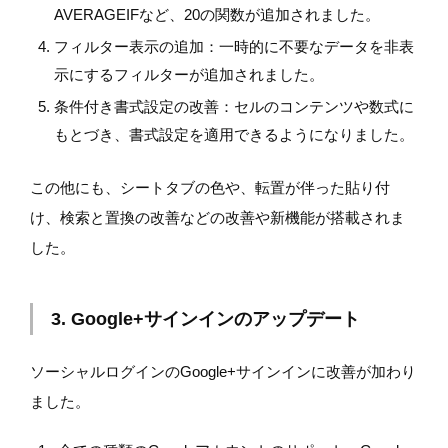
AVERAGEIFなど、20の関数が追加されました。
フィルター表示の追加：一時的に不要なデータを非表
示にするフィルターが追加されました。
条件付き書式設定の改善：セルのコンテンツや数式に
もとづき、書式設定を適用できるようになりました。
この他にも、シートタブの色や、転置が伴った貼り付
け、検索と置換の改善などの改善や新機能が搭載されま
した。
3. Google+サインインのアップデート
ソーシャルログインのGoogle+サインインに改善が加わり
ました。