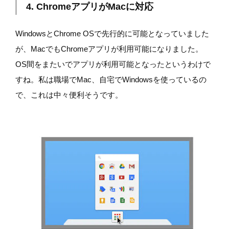
4. ChromeアプリがMacに対応
WindowsとChrome OSで先行的に可能となっていました
が、MacでもChromeアプリが利用可能になりました。
OS間をまたいでアプリが利用可能となったというわけで
すね。私は職場でMac、自宅でWindowsを使っているの
で、これは中々便利そうです。