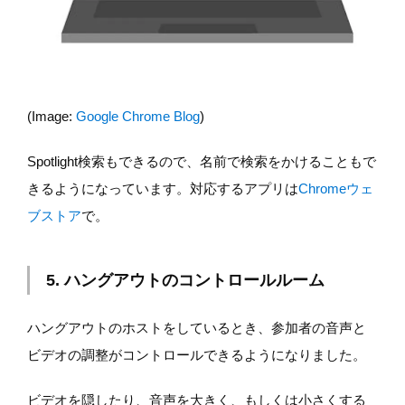
(Image:
Google Chrome Blog
)
Spotlight検索もできるので、名前で検索をかけることもで
きるようになっています。対応するアプリは
Chromeウェ
ブストア
で。
5. ハングアウトのコントロールルーム
ハングアウトのホストをしているとき、参加者の音声と
ビデオの調整がコントロールできるようになりました。
ビデオを隠したり、音声を大きく、もしくは小さくする