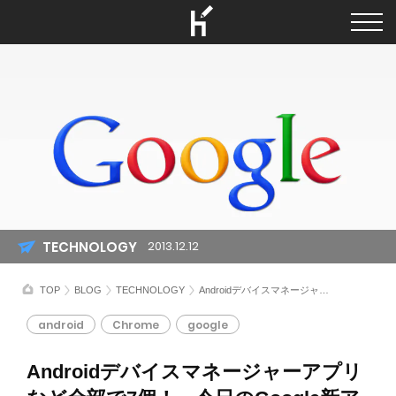
TECHNOLOGY
2013.12.12
TOP
BLOG
TECHNOLOGY
Androidデバイスマネージャーアプリなど全部で7個！ 今日のGoogle新アプリと改善をまとめてみた
android
Chrome
google
Androidデバイスマネージャーアプリ