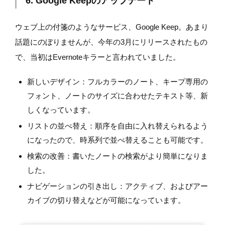
6. Google Keepのアップデート
ウェブ上の付箋のようなサービス、Google Keep。あまり
話題にのぼりませんが、今年の3月にリリースされたもの
で、当初はEvernoteキラーと言われていました。
新しいデザイン：フルカラーのノート、キープ専用の
フォント、ノートのサイズに合わせたテキスト等、新
しくなっています。
リストの並べ替え：順序を自由に入れ替えられるよう
になったので、時系列で並べ替えることも可能です。
検索の改善：書いたノートの検索がより簡単になりま
した。
ナビゲーションの引き出し：アクティブ、およびアー
カイブの切り替えなどが可能になっています。