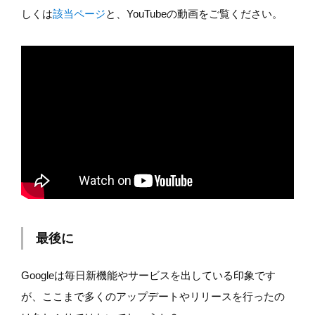
しくは
該当ページ
と、YouTubeの動画をご覧ください。
最後に
Googleは毎日新機能やサービスを出している印象です
が、ここまで多くのアップデートやリリースを行ったの