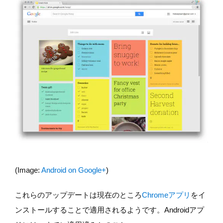
(Image:
Android on Google+
)
これらのアップデートは現在のところ
Chromeアプリ
をイ
ンストールすることで適用されるようです。Androidアプ