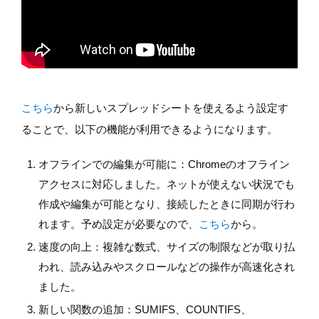
こちら
から新しいスプレッドシートを使えるよう設定す
ることで、以下の機能が利用できるようになります。
オフラインでの編集が可能に：Chromeのオフライン
アクセスに対応しました。ネットが使えない状況でも
作成や編集が可能となり、接続したときに同期が行わ
れます。予め設定が必要なので、
こちら
から。
速度の向上：複雑な数式、サイズの制限などが取り払
われ、読み込みやスクロールなどの操作が高速化され
ました。
新しい関数の追加：SUMIFS、COUNTIFS、