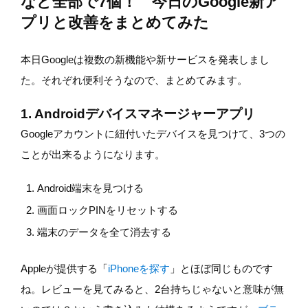
など全部で7個！ 今日のGoogle新ア
プリと改善をまとめてみた
本日Googleは複数の新機能や新サービスを発表しまし
た。それぞれ便利そうなので、まとめてみます。
1. Androidデバイスマネージャーアプリ
Googleアカウントに紐付いたデバイスを見つけて、3つの
ことが出来るようになります。
Android端末を見つける
画面ロックPINをリセットする
端末のデータを全て消去する
Appleが提供する「
iPhoneを探す
」とほぼ同じものです
ね。レビューを見てみると、2台持ちじゃないと意味が無