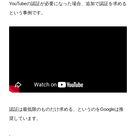
YouTubeの認証が必要になった場合、追加で認証を求める
という事例です。
認証は最低限のものだけ求める、というのをGoogleは推
奨しています。