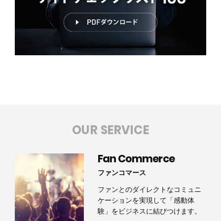
OUR SERVICE
Fan Commerce
ファンコマース
ファンとのダイレクトなコミュニ
ケーションを実現して「感動体
験」をビジネスに結びつけます。