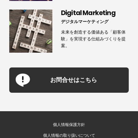
Digital Marketing
デジタルマーケティング
未来を創造する価値ある「顧客体
験」を実現する仕組みづくりを提
案。
お問合せはこちら
個人情報保護方針
個人情報の取り扱いについて