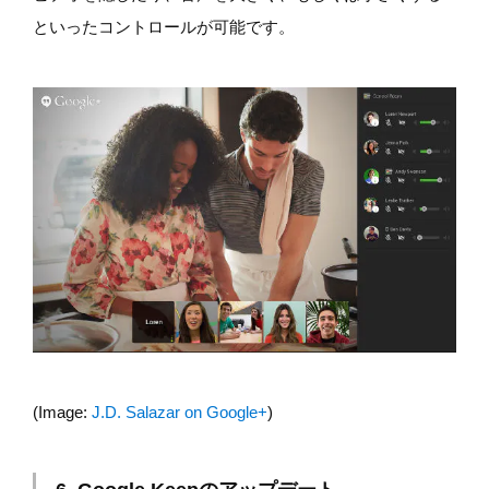
といったコントロールが可能です。
(Image:
J.D. Salazar on Google+
)