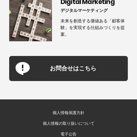
Digital Marketing
デジタルマーケティング
未来を創造する価値ある「顧客体
験」を実現する仕組みづくりを提
案。
お問合せはこちら
個人情報保護方針
個人情報の取り扱いについて
電子公告