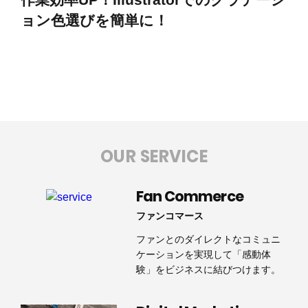
ョン色選びを簡単に！
OUR SERVICE
Fan Commerce
ファンコマース
ファンとのダイレクトなコミュニ
ケーションを実現して「感動体
験」をビジネスに結びつけます。