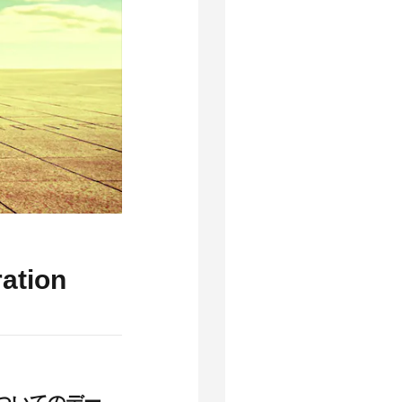
ation
ついてのデー