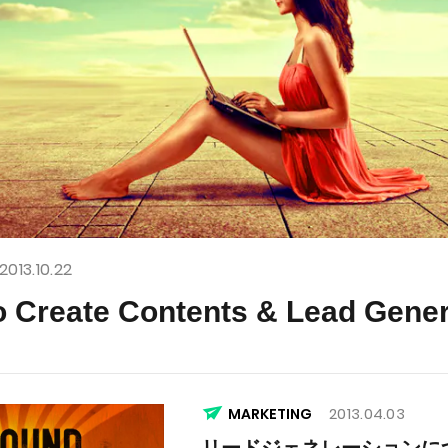
2013.10.22
o Create Contents & Lead Gener
2013.04.03
MARKETING
リードジェネレーションに