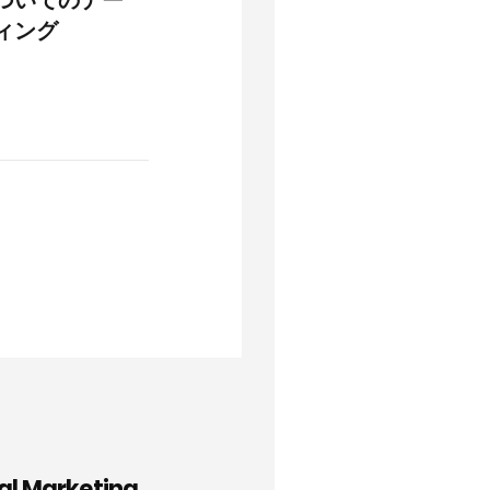
ィング
tal Marketing