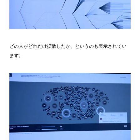
どの人がどれだけ拡散したか、というのも表示されてい
ます。