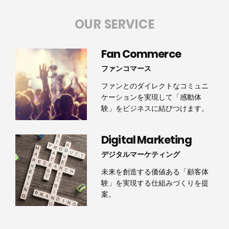
OUR SERVICE
Fan Commerce
ファンコマース
ファンとのダイレクトなコミュニ
ケーションを実現して「感動体
験」をビジネスに結びつけます。
Digital Marketing
デジタルマーケティング
未来を創造する価値ある「顧客体
験」を実現する仕組みづくりを提
案。