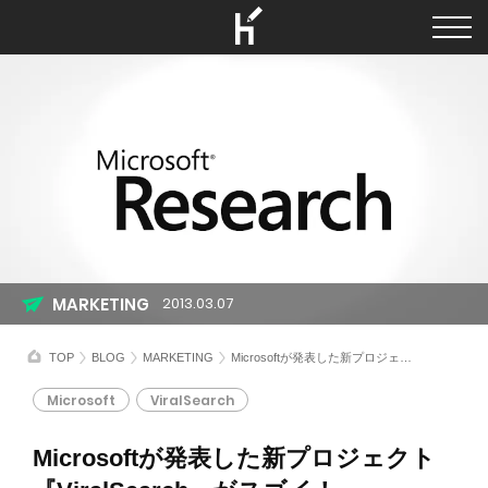
MARKETING
2013.03.07
TOP
BLOG
MARKETING
Microsoftが発表した新プロジェクト『ViralSearch』がスゴイ！
Microsoft
ViralSearch
Microsoftが発表した新プロジェクト