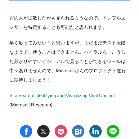
どの人が拡散したかも見られるようなので、インフルエ
ンサーを特定することも可能だと思われます。
早く触ってみたい！と思いますが、まだまだテスト段階
なようで、使うことはできません。バイラルを、こうし
た分かりやすいビジュアルで見ることができるツールは
中々ありませんので、Microsoftさんのプロジェクト進行
に期待しましょう！
ViralSearch: Identifying and Visualizing Viral Content
(Microsoft Research)
t
h
l
n
f
p