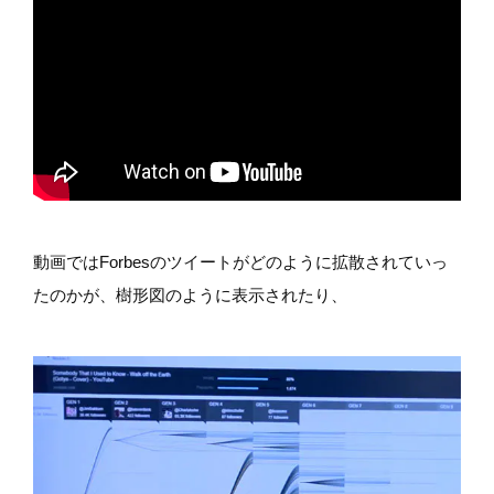
動画ではForbesのツイートがどのように拡散されていっ
たのかが、樹形図のように表示されたり、