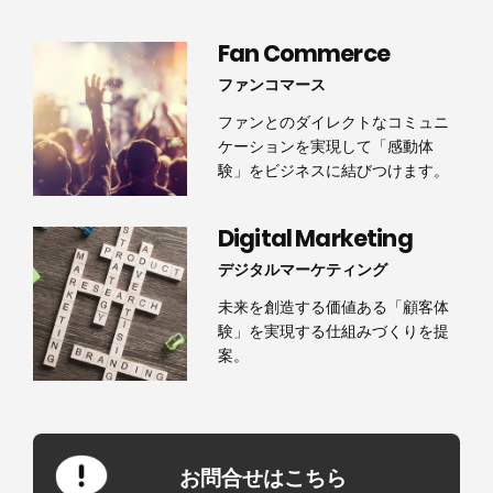
Fan Commerce
ファンコマース
ファンとのダイレクトなコミュニ
ケーションを実現して「感動体
験」をビジネスに結びつけます。
Digital Marketing
デジタルマーケティング
未来を創造する価値ある「顧客体
験」を実現する仕組みづくりを提
案。
お問合せはこちら