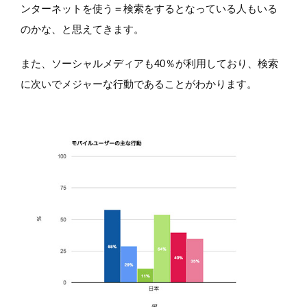
ンターネットを使う＝検索をするとなっている人もいる
のかな、と思えてきます。
また、ソーシャルメディアも40％が利用しており、検索
に次いでメジャーな行動であることがわかります。