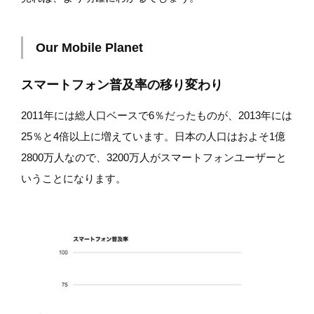
Our Mobile Planet
スマートフォン普及率の移り変わり
2011年には総人口ベースで6％だったものが、2013年には
25％と4倍以上に増えています。日本の人口はおよそ1億
2800万人なので、3200万人がスマートフォンユーザーと
いうことになります。