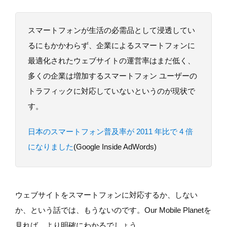
スマートフォンが生活の必需品として浸透してい
るにもかかわらず、企業によるスマートフォンに
最適化されたウェブサイトの運営率はまだ低く、
多くの企業は増加するスマートフォン ユーザーの
トラフィックに対応していないというのが現状で
す。
日本のスマートフォン普及率が 2011 年比で 4 倍
になりました
(Google Inside AdWords)
ウェブサイトをスマートフォンに対応するか、しない
か、という話では、もうないのです。Our Mobile Planetを
見れば、より明確にわかるでしょう。