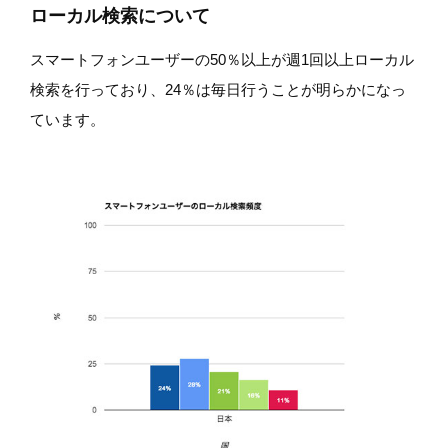
ローカル検索について
スマートフォンユーザーの50％以上が週1回以上ローカル
検索を行っており、24％は毎日行うことが明らかになっ
ています。