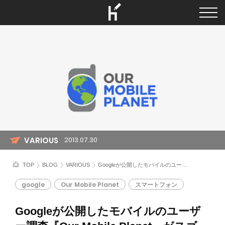
VARIOUS
2013.07.30
TOP
BLOG
VARIOUS
Googleが公開したモバイルのユーザー調査『Our Mobile Planet』がスゴイ！
google
Our Mobile Planet
スマートフォン
Googleが公開したモバイルのユーザ