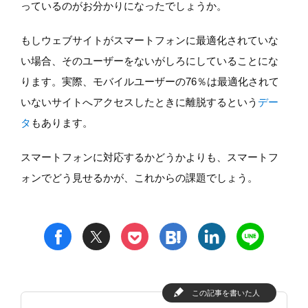
っているのがお分かりになったでしょうか。
もしウェブサイトがスマートフォンに最適化されていな
い場合、そのユーザーをないがしろにしていることにな
ります。実際、モバイルユーザーの76％は最適化されて
いないサイトへアクセスしたときに離脱するという
デー
タ
もあります。
スマートフォンに対応するかどうかよりも、スマートフ
ォンでどう見せるかが、これからの課題でしょう。
t
h
l
n
f
p
この記事を書いた人