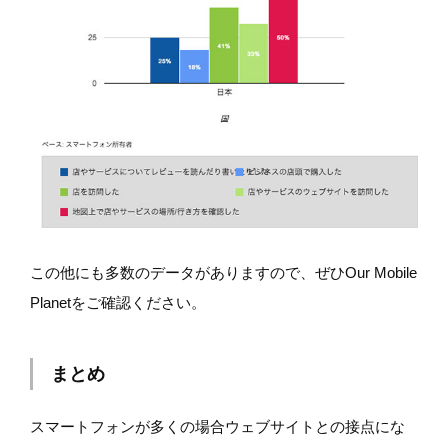
この他にも多数のデータがありますので、ぜひOur Mobile
Planetをご確認ください。
まとめ
スマートフォンが多くの場合ウェブサイトとの接点にな