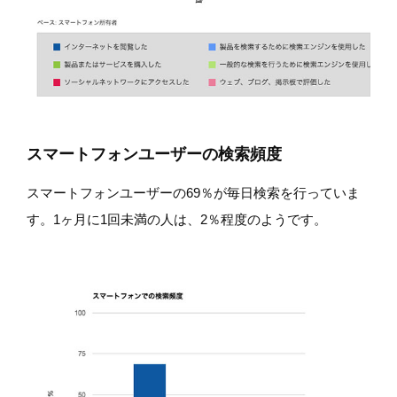
スマートフォンユーザーの検索頻度
スマートフォンユーザーの69％が毎日検索を行っていま
す。1ヶ月に1回未満の人は、2％程度のようです。