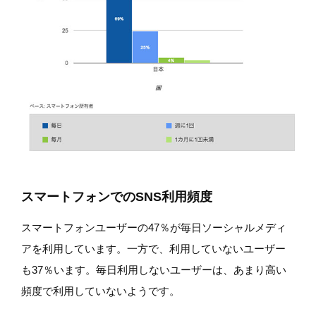
スマートフォンでのSNS利用頻度
スマートフォンユーザーの47％が毎日ソーシャルメディ
アを利用しています。一方で、利用していないユーザー
も37％います。毎日利用しないユーザーは、あまり高い
頻度で利用していないようです。