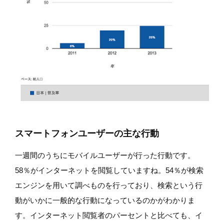
スマートフォンユーザーの主な行動
一週間のうちにモバイルユーザーが行った行動です。
58％がインターネットを閲覧していますね。54％が検索
エンジンを用いて調べものを行っており、検索という行
動がいかに一般的な行動になっているのかがわかりま
す。インターネット閲覧者のパーセントと比べても、イ