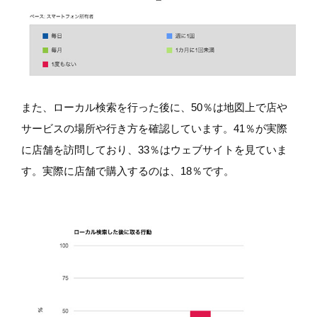
また、ローカル検索を行った後に、50％は地図上で店や
サービスの場所や行き方を確認しています。41％が実際
に店舗を訪問しており、33％はウェブサイトを見ていま
す。実際に店舗で購入するのは、18％です。