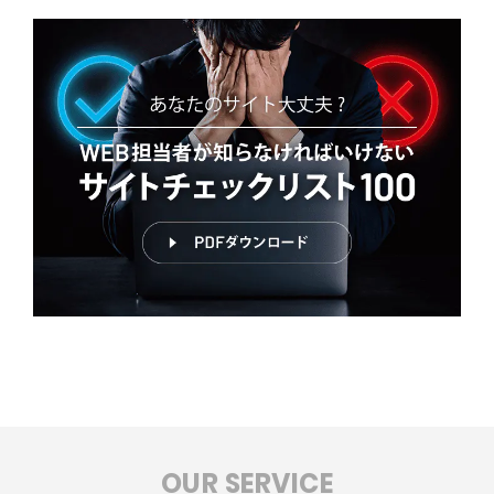
OUR SERVICE