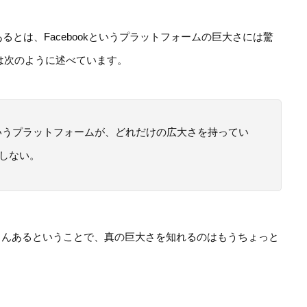
るとは、Facebookというプラットフォームの巨大さには驚
ebは次のように述べています。
bookというプラットフォームが、どれだけの広大さを持ってい
しない。
さんあるということで、真の巨大さを知れるのはもうちょっと