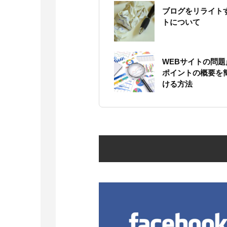
ブログをリライト
トについて
WEBサイトの問
ポイントの概要を
ける方法