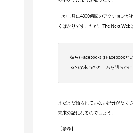
しかし月に4000億回のアクションがあ
くばかりです。ただ、The Next W
彼ら(Facebook)はFace
るのか本当のところを明らかに
まだまだ語られていない部分がたく
未来の話になるのでしょう。
【参考】