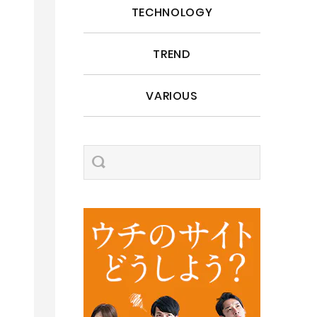
TECHNOLOGY
TREND
VARIOUS