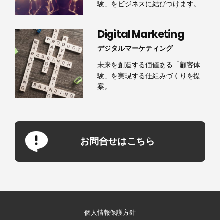
験」をビジネスに結びつけます。
Digital Marketing
デジタルマーケティング
未来を創造する価値ある「顧客体
験」を実現する仕組みづくりを提
案。
お問合せはこちら
個人情報保護方針