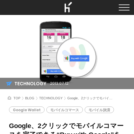
TECHNOLOGY
2013.07.12
TOP
BLOG
TECHNOLOGY
Google、2クリックでモバイルコマースを完了できる“Buy with Google”をリリース
Google Wallet
モバイルコマース
モバイル決済
Google、2クリックでモバイルコマー