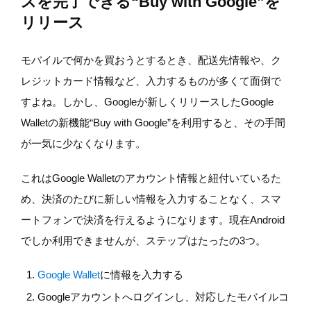
スを完了できる“Buy with Google”を
リリース
モバイルで何かを買おうとするとき、配送先情報や、ク
レジットカード情報など、入力するものが多くて面倒で
すよね。しかし、Googleが新しくリリースしたGoogle
Walletの新機能“Buy with Google”を利用すると、その手間
が一気に少なくなります。
これはGoogle Walletのアカウント情報と紐付いているた
め、決済のたびに新しい情報を入力することなく、スマ
ートフォンで決済を行えるようになります。現在Android
でしか利用できませんが、ステップはたったの3つ。
Google Wallet
に情報を入力する
Googleアカウントへログインし、対応したモバイルコ