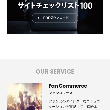
OUR SERVICE
Fan Commerce
ファンコマース
ファンとのダイレクトなコミュニ
ケーションを実現して「感動体