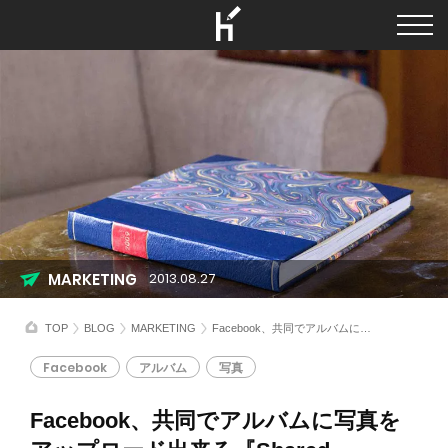
MARKETING
2013.08.27
TOP
BLOG
MARKETING
Facebook、共同でアルバムに写真をアップロード出来る『Shared Albums』を公開
Facebook
アルバム
写真
Facebook、共同でアルバムに写真を