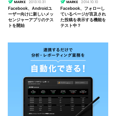
2013.10.31
2014.10.10
Facebook、Androidユ
Facebook、フォローし
ーザー向けに新しいメッ
ているページが言及され
センジャーアプリのテス
た投稿を表示する機能を
トを開始
テスト中？