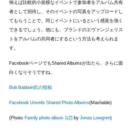
例えば比較的小規模なイベントで参加者をアルバム共有
者として招待し、そのイベントの写真をアップロードし
てもらうことで、同じイベントにいるという感覚を強く
できるでしょう。他にも、ブランドのエヴァンジェリス
トをアルバムの共同者にするという方法も考えられま
す。
FacebookページでもShared Albumsが出たら、さらに面
白くなりそうですね。
Bob Baldwin氏の投稿
Facebook Unveils Shared Photo Albums
(Mashable)
(Photo:
Family photo album 1(2)
by
Jonas Lowgren
)