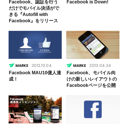
Facebook、認証を行う
Facebook is Down!
だけでモバイル決済がで
きる『Autofill with
Facebook』をリリース
2012.10.04
2013.04.24
Facebook MAU10億人達
Facebook、モバイル向
成！
けの新しいレイアウトの
Facebookページを公開