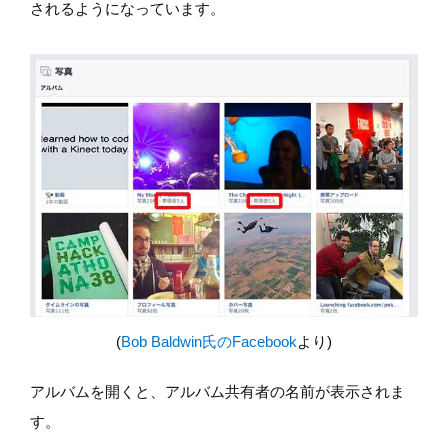
されるようになっています。
(
Bob Baldwin氏のFacebook
より)
アルバムを開くと、アルバム共有者の名前が表示されま
す。