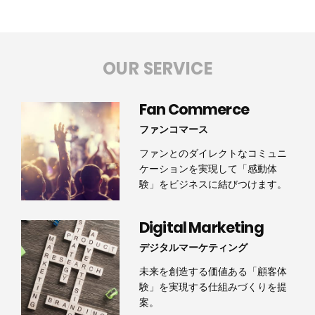
OUR SERVICE
Fan Commerce
ファンコマース
ファンとのダイレクトなコミュニ
ケーションを実現して「感動体
験」をビジネスに結びつけます。
Digital Marketing
デジタルマーケティング
未来を創造する価値ある「顧客体
験」を実現する仕組みづくりを提
案。