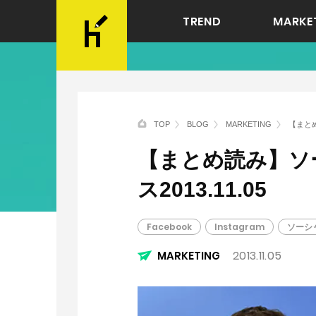
TREND
MARKE
TOP
BLOG
MARKETING
【まとめ
【まとめ読み】ソ
ス2013.11.05
Facebook
Instagram
ソーシ
2013.11.05
MARKETING