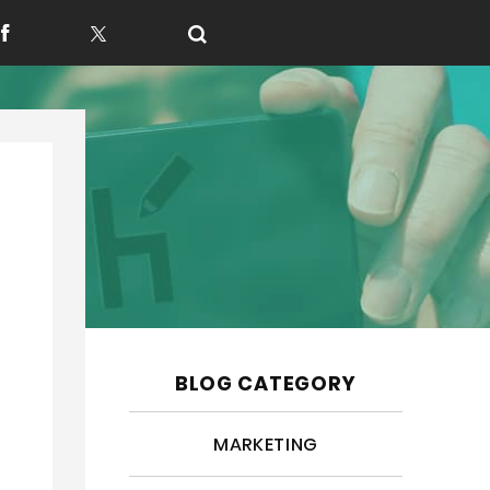
f
t
BLOG CATEGORY
MARKETING