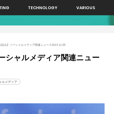
TING
TECHNOLOGY
VARIOUS
読み】ソーシャルメディア関連ニュース2013.11.05
ーシャルメディア関連ニュー
ャルメディア