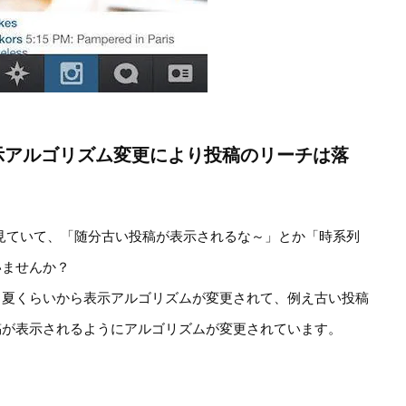
示アルゴリズム変更により投稿のリーチは落
ドを見ていて、「随分古い投稿が表示されるな～」とか「時系列
いませんか？
、夏くらいから表示アルゴリズムが変更されて、例え古い投稿
稿が表示されるようにアルゴリズムが変更されています。