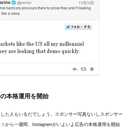
に広告の本格運用を開始
にした人もいるだでしょう。スポンサー写真ないしスポンサー
ンス
から一週間、Instagramがいよいよ広告の本格運用を開始