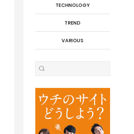
TECHNOLOGY
TREND
VARIOUS