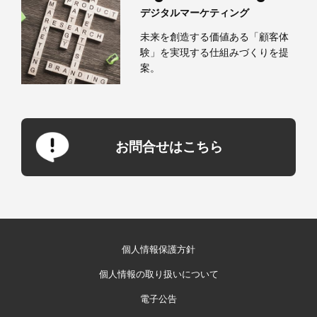
デジタルマーケティング
未来を創造する価値ある「顧客体
験」を実現する仕組みづくりを提
案。
お問合せはこちら
個人情報保護方針
個人情報の取り扱いについて
電子公告