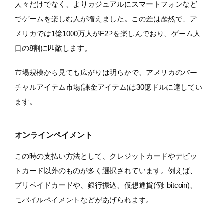
人々だけでなく、よりカジュアルにスマートフォンなど
でゲームを楽しむ人が増えました。この差は歴然で、ア
メリカでは1億1000万人がF2Pを楽しんでおり、ゲーム人
口の8割に匹敵します。
市場規模から見ても広がりは明らかで、アメリカのバー
チャルアイテム市場(課金アイテム)は30億ドルに達してい
ます。
オンラインペイメント
この時の支払い方法として、クレジットカードやデビッ
トカード以外のものが多く選択されています。例えば、
プリペイドカードや、銀行振込、仮想通貨(例: bitcoin)、
モバイルペイメントなどがあげられます。