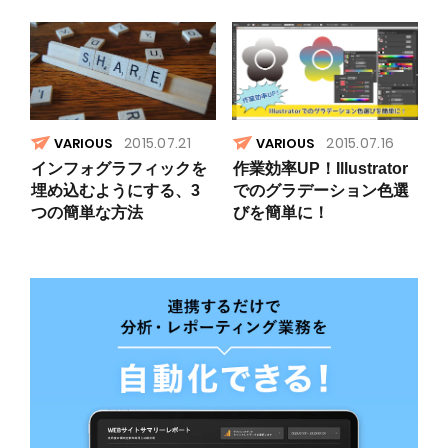
2015.07.21
2015.07.16
VARIOUS
VARIOUS
インフォグラフィックを
作業効率UP！Illustrator
埋め込むようにする、3
でのグラデーション色選
つの簡単な方法
びを簡単に！