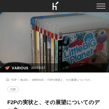
VARIOUS
2013.11.07
TOP
BLOG
VARIOUS
F2Pの実状と、その展望についてのデータ
F2P
F2Pの実状と、その展望についてのデ