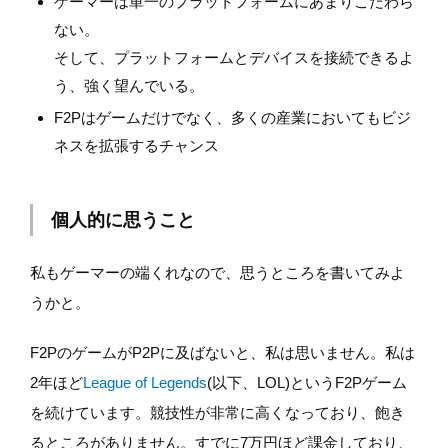
ゲーマーは単一のプラットフォームにあまりこだわら
ない。
そして、プラットフォームとデバイスを接続できるよ
う、強く望んでいる。
F2Pはゲームだけでなく、多くの産業においてもビジ
ネスを拡張するチャンス
個人的に思うこと
私もゲーマーの端くれなので、思うところを書いてみよ
うかと。
F2PのゲームがP2Pに及ばないと、私は思いません。私は
2年ほど
League of Legends
(以下、LOL)というF2Pゲーム
を続けています。競技性が非常に高くなっており、飽き
るところがありません。すでに7万円ほど課金しており、