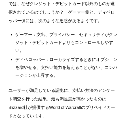
では、なぜクレジット・デビットカード以外のものが選
択されているのでしょうか？ ゲーマー側と、ディベロ
ッパー側には、次のような思惑があるようです。
ゲーマー：支出、プライバシー、セキュリティがクレ
ジット・デビットカードよりもコントロールしやす
い。
ディベロッパー：ローカライズするときにオプション
を増やせる、支払い能力を超えることがない、コンバ
ージョンが上昇する。
ユーザーが満足している証拠に、支払い方法のアンケー
ト調査を行った結果、最も満足度が高かったものは
Blizzard社が提供するWorld of Warcraftのプリペイドカー
ドとなっています。