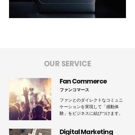
OUR SERVICE
Fan Commerce
ファンコマース
ファンとのダイレクトなコミュニ
ケーションを実現して「感動体
験」をビジネスに結びつけます。
Digital Marketing