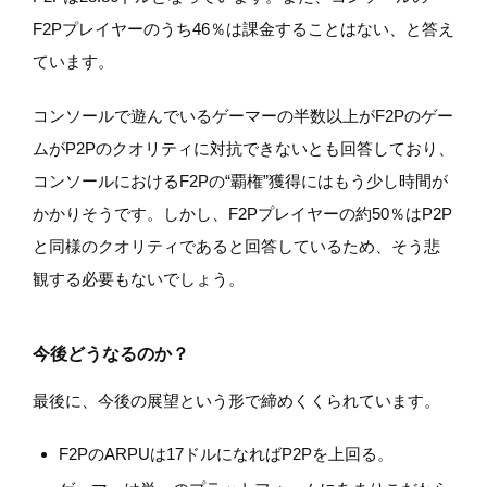
F2Pプレイヤーのうち46％は課金することはない、と答え
ています。
コンソールで遊んでいるゲーマーの半数以上がF2Pのゲー
ムがP2Pのクオリティに対抗できないとも回答しており、
コンソールにおけるF2Pの“覇権”獲得にはもう少し時間が
かかりそうです。しかし、F2Pプレイヤーの約50％はP2P
と同様のクオリティであると回答しているため、そう悲
観する必要もないでしょう。
今後どうなるのか？
最後に、今後の展望という形で締めくくられています。
F2PのARPUは17ドルになればP2Pを上回る。