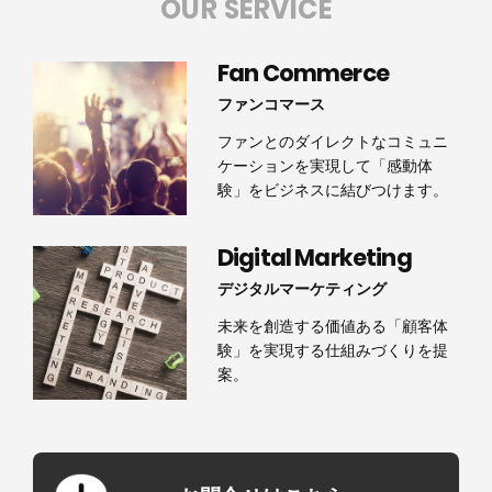
OUR SERVICE
Fan Commerce
ファンコマース
ファンとのダイレクトなコミュニ
ケーションを実現して「感動体
験」をビジネスに結びつけます。
Digital Marketing
デジタルマーケティング
未来を創造する価値ある「顧客体
験」を実現する仕組みづくりを提
案。