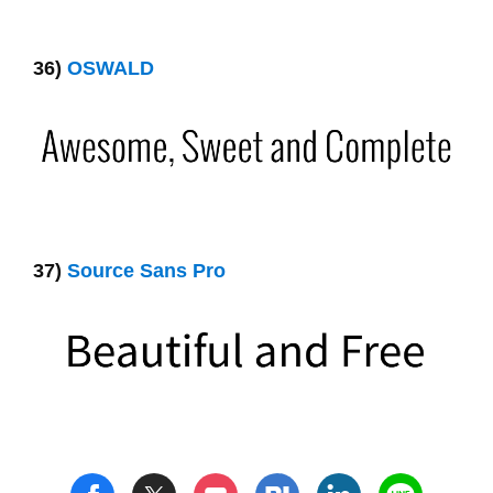
36)
OSWALD
37)
Source Sans Pro