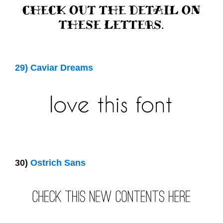
29) Caviar Dreams
30)
Ostrich Sans