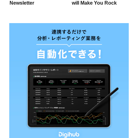
Newsletter
will Make You Rock