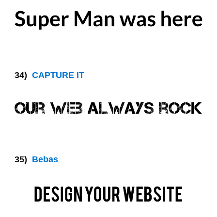
34)
CAPTURE IT
35)
Bebas