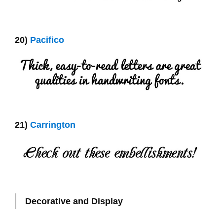
20)
Pacifico
21)
Carrington
Decorative and Display