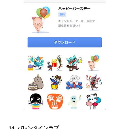
14. バレンタインラブ