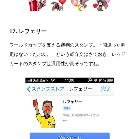
17. レフェリー
ワールドカップを支える審判のスタンプ。「間違った判
定はない！たぶん。」という紹介文はさておき、レッド
カードのスタンプは汎用性が高そうですね。