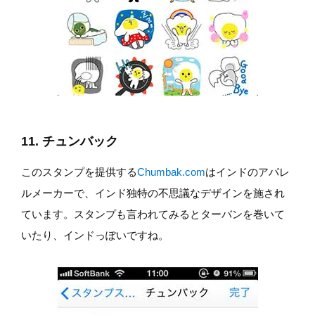
11. チュンバック
このスタンプを提供する
Chumbak.com
はインドのアパレ
ルメーカーで、インド独特の不思議なデザインを施され
ています。スタンプも言われてみるとターバンを巻いて
いたり、インドっぽいですね。