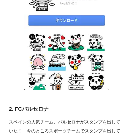
2. FCバルセロナ
スペインの人気チーム、バルセロナがスタンプを出して
いた！ 今のところスポーツチームでスタンプを出して