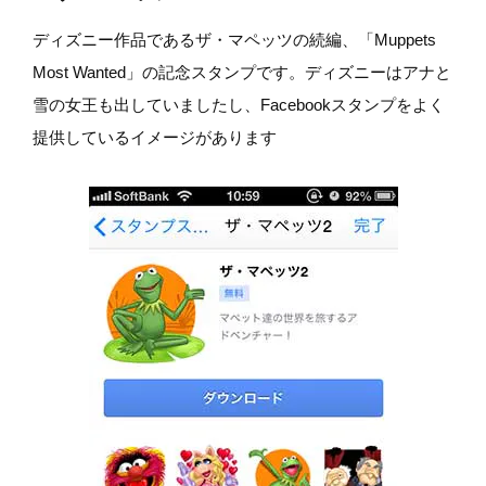
ディズニー作品であるザ・マペッツの続編、「Muppets
Most Wanted」の記念スタンプです。ディズニーはアナと
雪の女王も出していましたし、Facebookスタンプをよく
提供しているイメージがあります