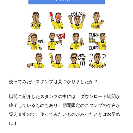
使ってみたいスタンプは見つかりましたか？
以前ご紹介したスタンプの中には、ダウンロード期間が
終了しているものもあり、期間限定のスタンプの存在が
窺えますので、使ってみたいものがあったときはお早め
に！