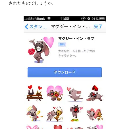
されたものでしょうか。