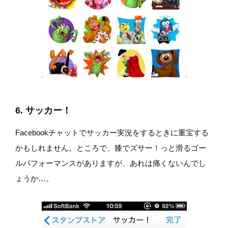
6. サッカー！
Facebookチャットでサッカー実況をするときに重宝する
かもしれません。ところで、膝でズサー！っと滑るゴー
ルパフォーマンスがありますが、あれは痛くないんでし
ょうか…。