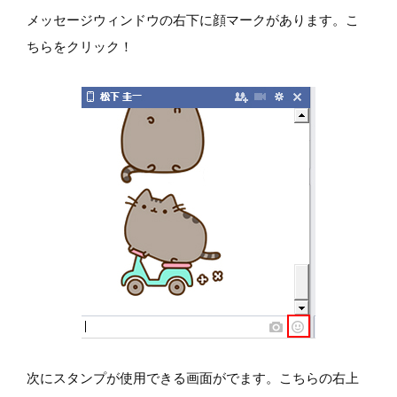
メッセージウィンドウの右下に顔マークがあります。こ
ちらをクリック！
次にスタンプが使用できる画面がでます。こちらの右上