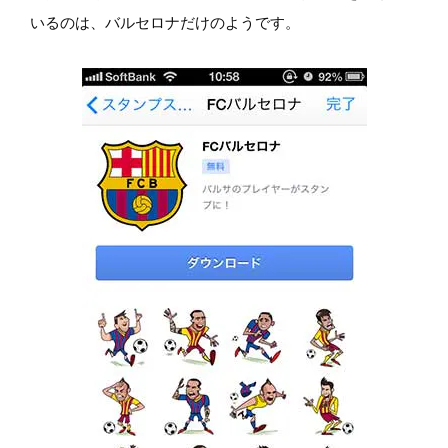
いるのは、バルセロナだけのようです。