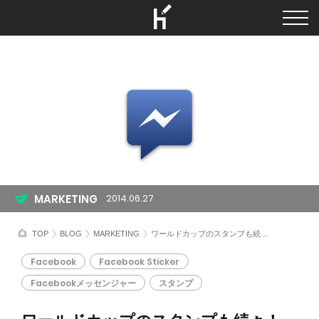
MARKETING
2014.06.27
TOP
BLOG
MARKETING
ワールドカップのスタンプも続々！ 新しいFacebookスタンプをまとめてみた
Facebook
Facebook Sticker
Facebookメッセンジャー
スタンプ