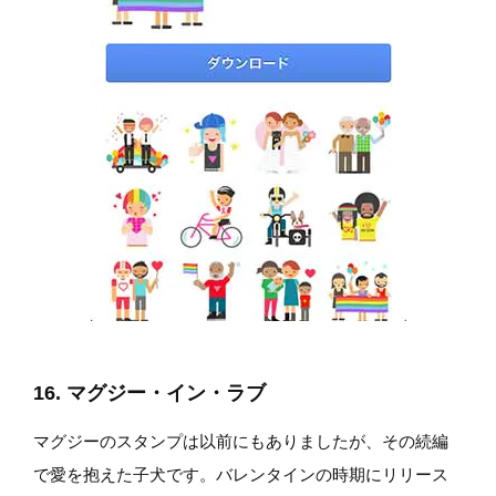
16. マグジー・イン・ラブ
マグジーのスタンプは以前にもありましたが、その続編
で愛を抱えた子犬です。バレンタインの時期にリリース