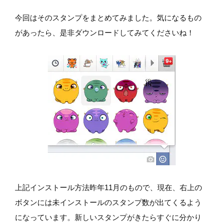
今回はそのスタンプをまとめてみました。気になるもの
があったら、是非ダウンロードしてみてくださいね！
上記インストール方法昨年11月のもので、現在、右上の
ボタンには未インストールのスタンプ数が出てくるよう
になっています。新しいスタンプがきたらすぐに分かり