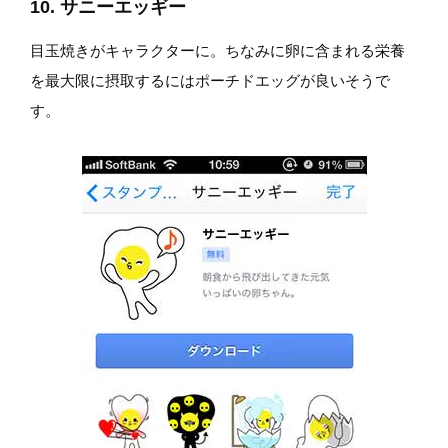
10. サニーエッギー
目玉焼きがキャラクターに。ちなみに卵に含まれる栄養
を最大限に摂取するにはポーチドエッグが良いそうで
す。