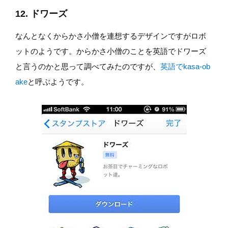
12. ドワーズ
なんとなくからかさ小僧を連想するデザインですがロボ
ットのようです。からかさ小僧のことを英語でドワーズ
と言うのかと思って調べてみたのですが、
英語でkasa-ob
ake
と呼ぶようです。