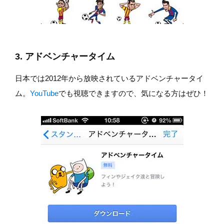
3. アドベンチャータイム
日本では2012年から放映されているアドベンチャータイ
ム。
YouTube
でも視聴できますので、気になる方はぜひ！