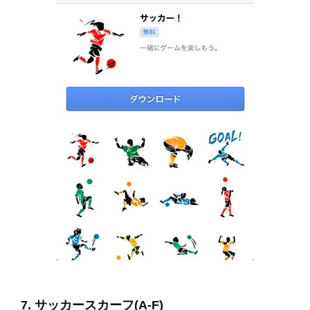
7. サッカースカーフ(A-F)