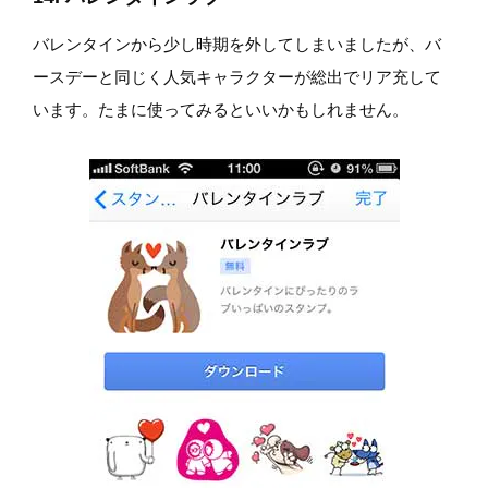
バレンタインから少し時期を外してしまいましたが、バ
ースデーと同じく人気キャラクターが総出でリア充して
います。たまに使ってみるといいかもしれません。