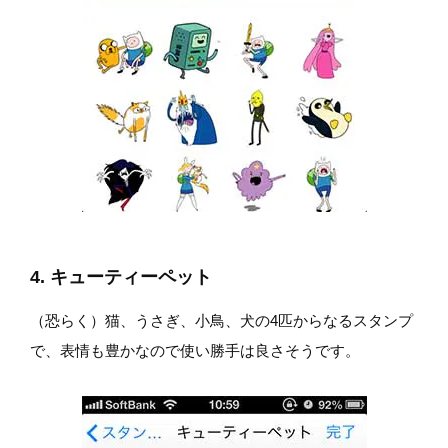
4. キューティーペット
（恐らく）猫、うさぎ、小鳥、犬の4匹からなるスタンプ
で、表情も豊かなので使い勝手は良さそうです。