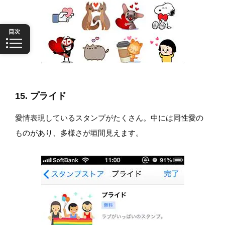
15. プライド
愛情表現しているスタンプがたくさん。中には同性愛の
ものがあり、多様さが垣間見えます。