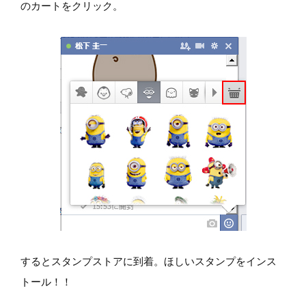
のカートをクリック。
するとスタンプストアに到着。ほしいスタンプをインス
トール！！