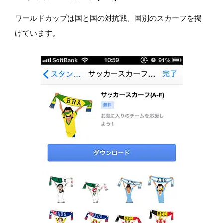
ワールドカップは国と国の対抗戦、国別のスカーフを掲
げています。