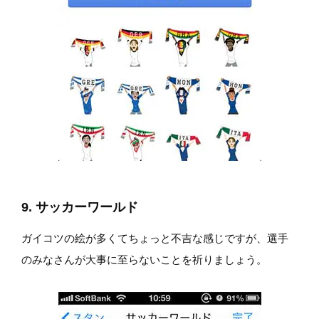
9. サッカーワールド
ガイコツの絵が多くてちょっと不吉な感じですが、選手
のみなさんが大事に至らないことを祈りましょう。