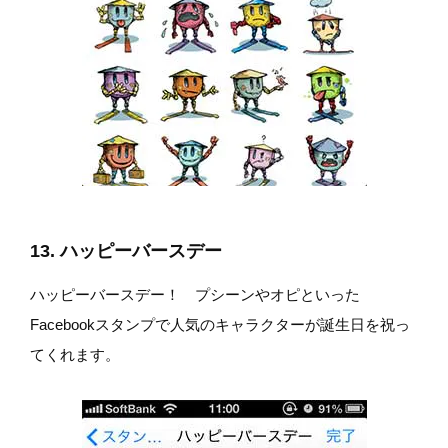
13. ハッピーバースデー
ハッピーバースデー！ プシーンやオピといった
Facebookスタンプで人気のキャラクターが誕生日を祝っ
てくれます。