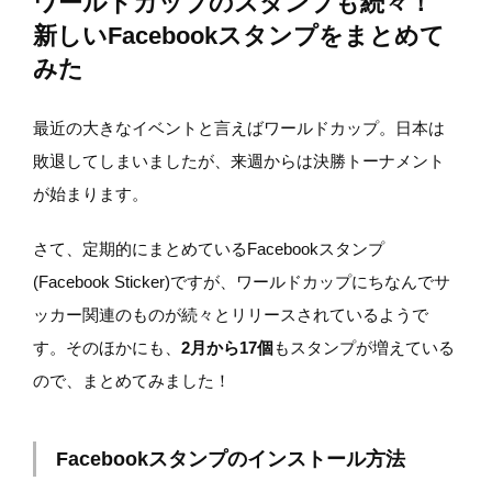
ワールドカップのスタンプも続々！
新しいFacebookスタンプをまとめて
みた
最近の大きなイベントと言えばワールドカップ。日本は
敗退してしまいましたが、来週からは決勝トーナメント
が始まります。
さて、定期的にまとめているFacebookスタンプ
(Facebook Sticker)ですが、ワールドカップにちなんでサ
ッカー関連のものが続々とリリースされているようで
す。そのほかにも、
2月から17個
もスタンプが増えている
ので、まとめてみました！
Facebookスタンプのインストール方法