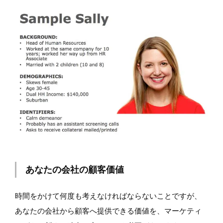
あなたの会社の顧客価値
時間をかけて何度も考えなければならないことですが、
あなたの会社から顧客へ提供できる価値を、マーケティ