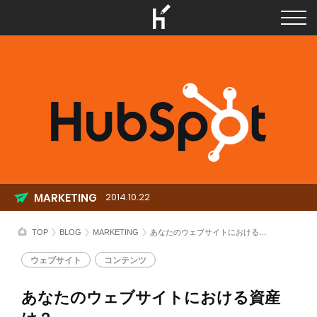
MARKETING
2014.10.22
TOP
BLOG
MARKETING
あなたのウェブサイトにおける資産は？
ウェブサイト
コンテンツ
あなたのウェブサイトにおける資産