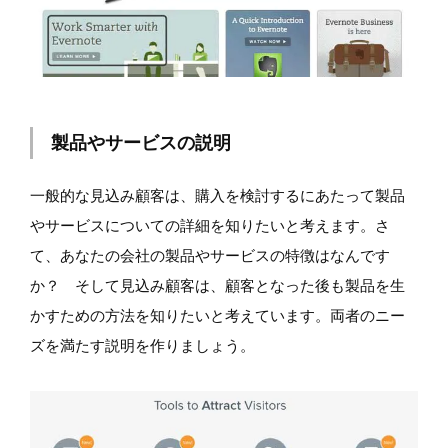
製品やサービスの説明
一般的な見込み顧客は、購入を検討するにあたって製品
やサービスについての詳細を知りたいと考えます。さ
て、あなたの会社の製品やサービスの特徴はなんです
か？ そして見込み顧客は、顧客となった後も製品を生
かすための方法を知りたいと考えています。両者のニー
ズを満たす説明を作りましょう。