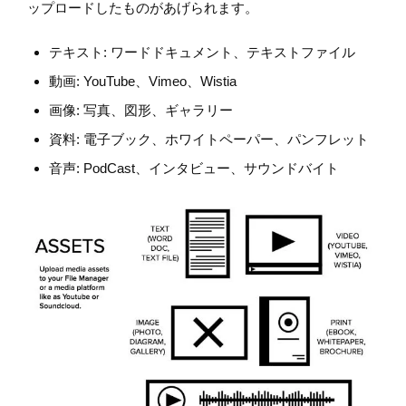
ップロードしたものがあげられます。
テキスト: ワードドキュメント、テキストファイル
動画: YouTube、Vimeo、Wistia
画像: 写真、図形、ギャラリー
資料: 電子ブック、ホワイトペーパー、パンフレット
音声: PodCast、インタビュー、サウンドバイト