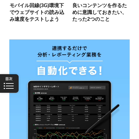
モバイル回線(3G)環境下
良いコンテンツを作るた
でウェブサイトの読み込
めに意識しておきたい、
み速度をテストしよう
たった2つのこと