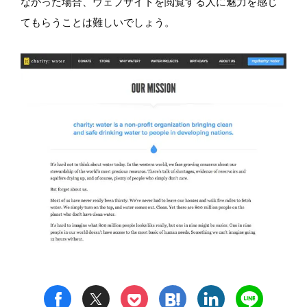
なかった場合、ウェブサイトを閲覧する人に魅力を感じ
てもらうことは難しいでしょう。
t
h
l
n
f
p