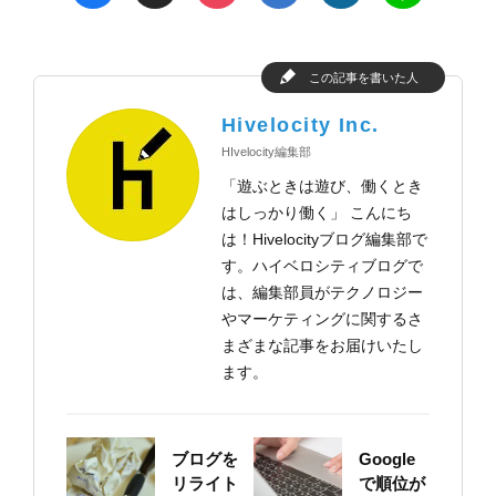
この記事を書いた人
Hivelocity Inc.
HIvelocity編集部
「遊ぶときは遊び、働くとき
はしっかり働く」 こんにち
は！Hivelocityブログ編集部で
す。ハイベロシティブログで
は、編集部員がテクノロジー
やマーケティングに関するさ
まざまな記事をお届けいたし
ます。
ブログを
Google
リライト
で順位が