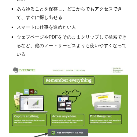
あらゆることを保存し、どこからでもアクセスでき
て、すぐに探し出せる
スマートに仕事を進めたい人
ウェブページやPDFをそのままクリップして検索でき
るなど、他のノートサービスよりも使いやすくなって
いる