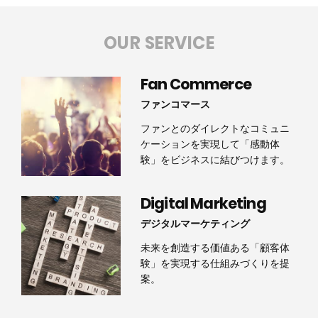
OUR SERVICE
Fan Commerce
ファンコマース
ファンとのダイレクトなコミュニ
ケーションを実現して「感動体
験」をビジネスに結びつけます。
Digital Marketing
デジタルマーケティング
未来を創造する価値ある「顧客体
験」を実現する仕組みづくりを提
案。