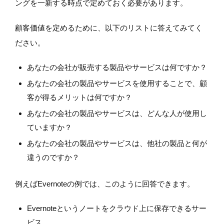
ングを一新する時点で定めておく必要があります。
顧客価値を定めるために、以下のリストに答えてみてく
ださい。
あなたの会社が販売する製品やサービスは何ですか？
あなたの会社の製品やサービスを使用することで、顧
客が得るメリットは何ですか？
あなたの会社の製品やサービスは、どんな人が使用し
ていますか？
あなたの会社の製品やサービスは、他社の製品と何が
違うのですか？
例えばEvernoteの例では、このように回答できます。
Evernoteというノートをクラウド上に保存できるサー
ビス