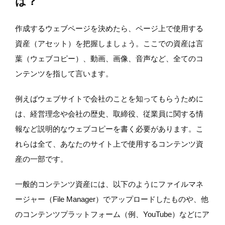
は？
作成するウェブページを決めたら、ページ上で使用する
資産（アセット）を把握しましょう。ここでの資産は言
葉（ウェブコピー）、動画、画像、音声など、全てのコ
ンテンツを指して言います。
例えばウェブサイトで会社のことを知ってもらうために
は、経営理念や会社の歴史、取締役、従業員に関する情
報など説明的なウェブコピーを書く必要があります。こ
れらは全て、あなたのサイト上で使用するコンテンツ資
産の一部です。
一般的コンテンツ資産には、以下のようにファイルマネ
ージャー（File Manager）でアップロードしたものや、他
のコンテンツプラットフォーム（例、YouTube）などにア