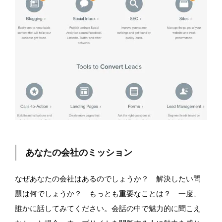
あなたの会社のミッション
なぜあなたの会社はあるのでしょうか？ 解決したい問
題は何でしょうか？ もっとも重要なことは？ 一度、
誰かに話してみてください。会話の中で魅力的に聞こえ