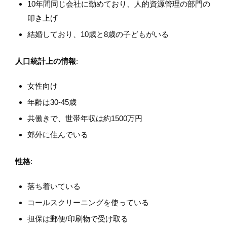
10年間同じ会社に勤めており、人的資源管理の部門の
叩き上げ
結婚しており、10歳と8歳の子どもがいる
人口統計上の情報
:
女性向け
年齢は30-45歳
共働きで、世帯年収は約1500万円
郊外に住んでいる
性格
:
落ち着いている
コールスクリーニングを使っている
担保は郵便/印刷物で受け取る