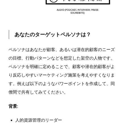
あなたのターゲットペルソナは？
ペルソナはあなたが顧客、あるいは潜在的顧客のニーズ
の目標、行動パターンなどを想定した架空の人物です。
ペルソナを明確に定めることで、顧客や潜在的顧客がよ
り反応しやすいマーケティング施策を考えやすくなりま
す。例えば以下のようなパワーポイントを作成して、同
僚間で共有してみてください。
背景
:
人的資源管理のリーダー