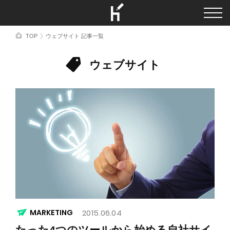
TOP
ウェブサイト 記事一覧
ウェブサイト
MARKETING
2015.06.04
たった4つのツールから始める自社サイ