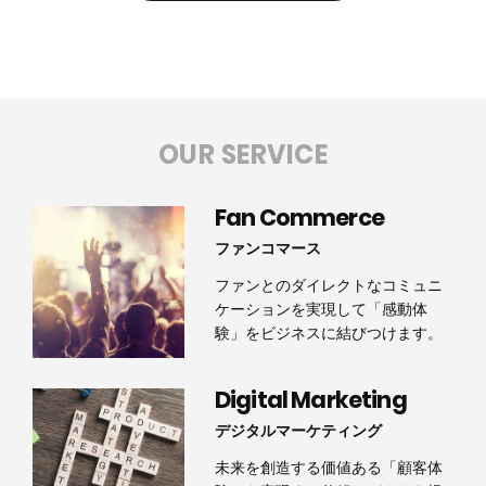
OUR SERVICE
Fan Commerce
ファンコマース
ファンとのダイレクトなコミュニ
ケーションを実現して「感動体
験」をビジネスに結びつけます。
Digital Marketing
デジタルマーケティング
未来を創造する価値ある「顧客体