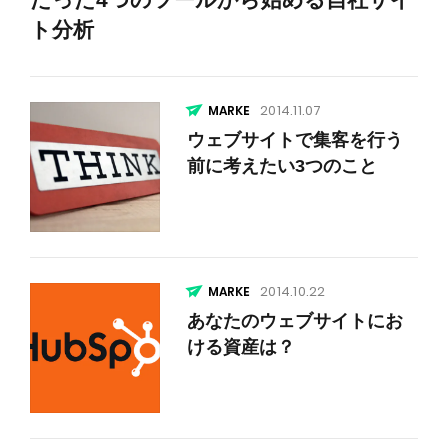
ト分析
2014.11.07
ウェブサイトで集客を行う
前に考えたい3つのこと
2014.10.22
あなたのウェブサイトにお
ける資産は？