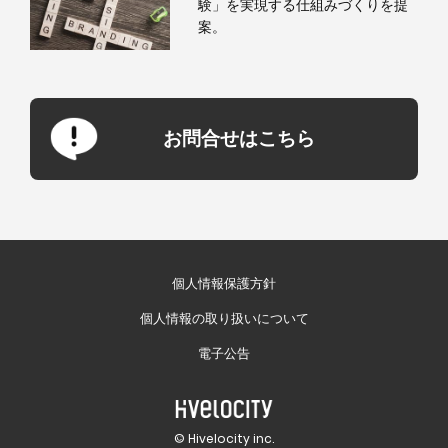
験」を実現する仕組みづくりを提
案。
お問合せはこちら
個人情報保護方針
個人情報の取り扱いについて
電子公告
© Hivelocity inc.