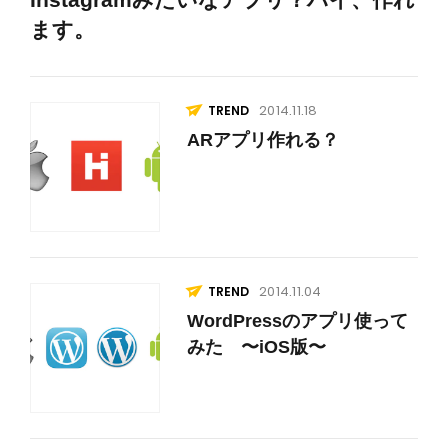
ます。
2014.11.18
TREND
ARアプリ作れる？
2014.11.04
TREND
WordPressのアプリ使って
みた 〜iOS版〜