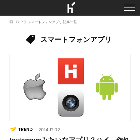
TOP
スマートフォンアプリ 記事一覧
スマートフォンアプリ
TREND
2014.12.02
Instagramみたいなアプリ？ハイ、作れ