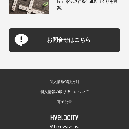
験」を実現する仕組みづくりを提
案。
お問合せはこちら
個人情報保護方針
個人情報の取り扱いについて
電子公告
© Hivelocity inc.