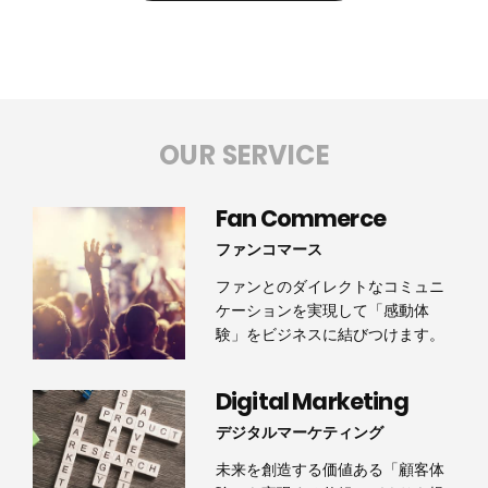
OUR SERVICE
Fan Commerce
ファンコマース
ファンとのダイレクトなコミュニ
ケーションを実現して「感動体
験」をビジネスに結びつけます。
Digital Marketing
デジタルマーケティング
未来を創造する価値ある「顧客体