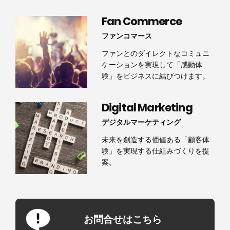
Fan Commerce
ファンコマース
ファンとのダイレクトなコミュニ
ケーションを実現して「感動体
験」をビジネスに結びつけます。
Digital Marketing
デジタルマーケティング
未来を創造する価値ある「顧客体
験」を実現する仕組みづくりを提
案。
お問合せはこちら