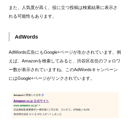
また、人気度が高く、役に立つ投稿は検索結果に表示さ
れる可能性もあります。
AdWords
AdWords広告にもGoogle+ページが生かされています。例
えば、Amazonを検索してみると、渋谷区在住のフォロワ
ー数が表示されていますね。このAdWordsキャンペーン
にはGoogle+ページがリンクされています。