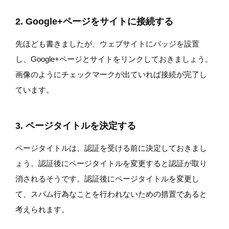
2. Google+ページをサイトに接続する
先ほども書きましたが、ウェブサイトにバッジを設置
し、Google+ページとサイトをリンクしておきましょう。
画像のようにチェックマークが出ていれば接続が完了し
ています。
3. ページタイトルを決定する
ページタイトルは、認証を受ける前に決定しておきまし
ょう。認証後にページタイトルを変更すると認証が取り
消されるそうです。認証後にページタイトルを変更し
て、スパム行為なことを行われないための措置であると
考えられます。