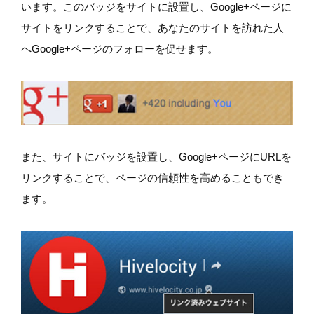
います。このバッジをサイトに設置し、Google+ページに
サイトをリンクすることで、あなたのサイトを訪れた人
へGoogle+ページのフォローを促せます。
また、サイトにバッジを設置し、Google+ページにURLを
リンクすることで、ページの信頼性を高めることもでき
ます。