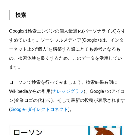
検索
Googleは検索エンジンの個人最適化(パーソナライズ)をす
すめています。ソーシャルメディア(Google+)は、インタ
ーネット上の“個人”を構築する際にとても参考となるも
の。検索体験を良くするため、このデータを活用してい
ます。
ローソンで検索を行ってみましょう。検索結果右側に
Wikipediaからの引用(
ナレッジグラフ
)、Google+のアイコ
ン(企業ロゴの代わり)、そして最新の投稿が表示されます
(
Google+ダイレクトコネクト
)。