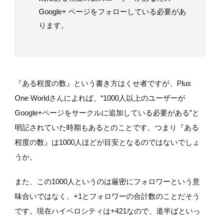
Google+ ページをフォローしている必要があ
ります。
『ある程度の数』という書き方はくせ者ですが、Plus
One Worldさんによれば、“1000人以上のユーザーが
Google+ページをサークルに追加している必要がある”と
明記されていた時期もあるとのことです。つまり『ある
程度の数』は1000人ほどが目安となるのではないでしょ
うか。
また、この1000人というのは厳密にフォロワーという意
味合いではなく、+1とフォロワーの合計数のことだそう
です。現在ハイベロシティは+421なので、道半ばといっ