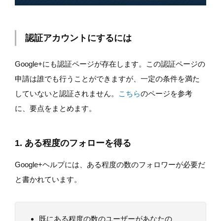
認証アカウントにするには
Google+にも認証ページが存在します。この認証ページの
申請は誰でも行うことができますが、一定の条件を満た
していないと認証されません。
こちら
のページを参考
に、要点をまとめます。
1. ある程度のフォローを得る
Google+ヘルプには、ある程度の数のフォロワーが必要だ
と書かれています。
既にある程度の数のユーザーがあなたの