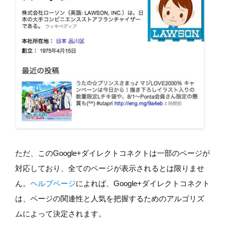
ただ、このGoogle+ダイレクトコネクトは一部のページが
対応しており、全てのページが表示されるとは限りませ
ん。
ヘルプページ
によれば、Google+ダイレクトコネクト
は、ページの関連性と人気を把握するためのアルゴリズ
ムによって決定されます。