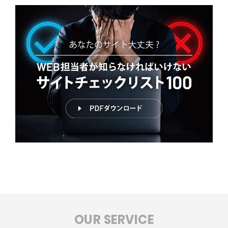
OUR SERVICE