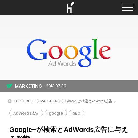
MARKETING
2013.07.30
TOP
BLOG
MARKETING
Google+が検索とAdWords広告に与える影響
AdWords広告
google
SEO
Google+が検索とAdWords広告に与え