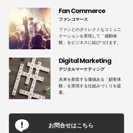
Fan Commerce
ファンコマース
ファンとのダイレクトなコミュニ
ケーションを実現して「感動体
験」をビジネスに結びつけます。
Digital Marketing
デジタルマーケティング
未来を創造する価値ある「顧客体
験」を実現する仕組みづくりを提
案。
お問合せはこちら