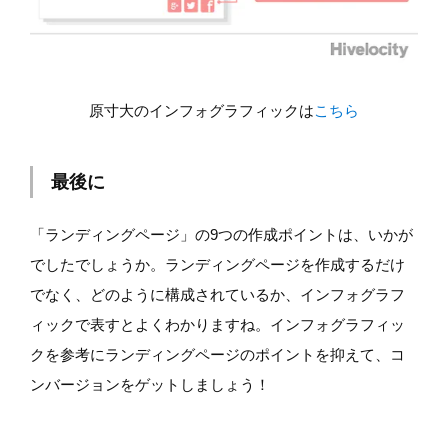
原寸大のインフォグラフィックは
こちら
最後に
「ランディングページ」の9つの作成ポイントは、いかが
でしたでしょうか。ランディングページを作成するだけ
でなく、どのように構成されているか、インフォグラフ
ィックで表すとよくわかりますね。インフォグラフィッ
クを参考にランディングページのポイントを抑えて、コ
ンバージョンをゲットしましょう！