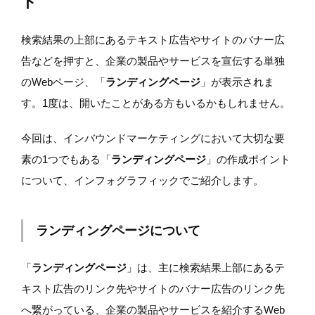
ト
検索結果の上部にあるテキスト広告やサイトのバナー広
告などを押すと、企業の製品やサービスを宣伝する単独
のWebページ、「
ランディングページ
」が表示されま
す。1度は、開いたことがある方もいるかもしれません。
今回は、インバウンドマーケティングにおいて大切な要
素の1つでもある「
ランディングページ
」の作成ポイント
について、インフォグラフィックでご紹介します。
ランディングページについて
「
ランディングページ
」は、主に検索結果上部にあるテ
キスト広告のリンク先やサイトのバナー広告のリンク先
へ繋がっている、企業の製品やサービスを紹介するWeb