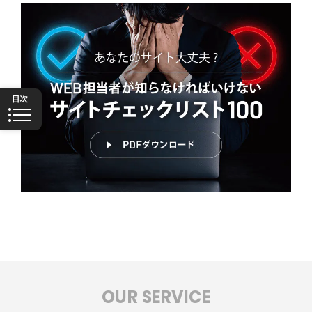
OUR SERVICE