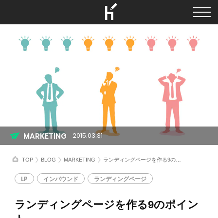
MARKETING
2015.03.31
TOP
BLOG
MARKETING
ランディングページを作る9のポイント
LP
インバウンド
ランディングページ
ランディングページを作る9のポイン