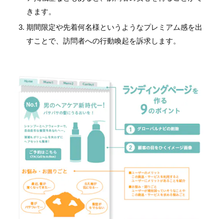
きます。
期間限定や先着何名様というようなプレミアム感を出
すことで、訪問者への行動喚起を訴求します。