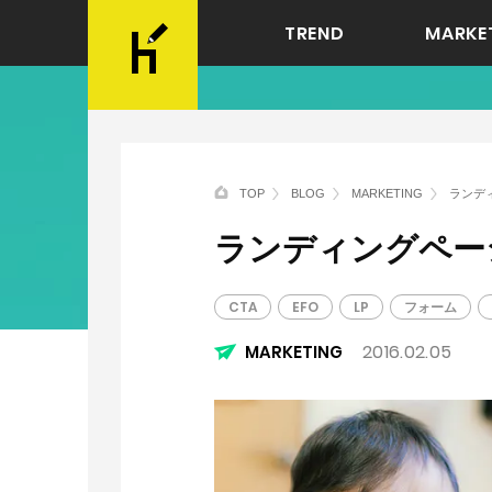
TREND
MARKE
TOP
BLOG
MARKETING
ランデ
ランディングペー
CTA
EFO
LP
フォーム
2016.02.05
MARKETING