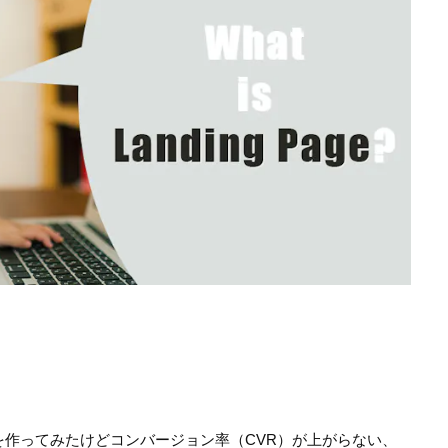
を作ってみたけどコンバージョン率（CVR）が上がらない、