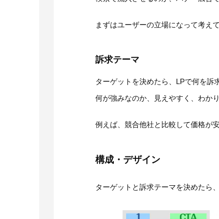
まずはユーザーの立場になって考え
訴求テーマ
ターゲットを決めたら、LPで何を訴
何が強みなのか、見えやすく、わか
例えば、競合他社と比較して価格が
構成・デザイン
ターゲットと訴求テーマを決めたら