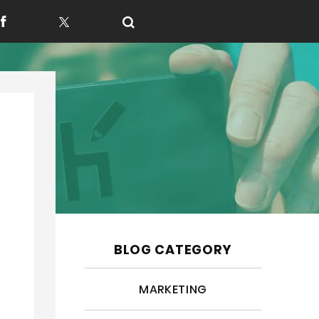
f
t
BLOG CATEGORY
MARKETING