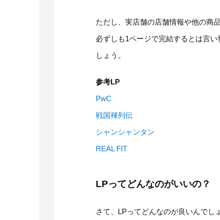
ただし、実店舗の店舗情報や他の商
必ずしも1ページで完結するとは言い
しょう。
参考LP
PwC
戦国褌列伝
シャンシャンタン
REAL FIT
LPってどんなのがいいの？
さて、LPってどんなのが良いんでし