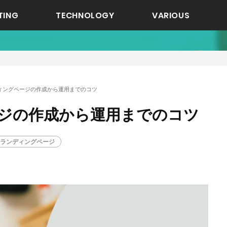
TING
TECHNOLOGY
VARIOUS
ィングページの作成から運用までのコツ
ジの作成から運用までのコツ
ランディングページ