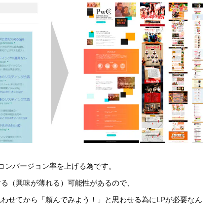
コンバージョン率を上げる為です。
する（興味が薄れる）可能性があるので、
わせてから「頼んでみよう！」と思わせる為にLPが必要なん