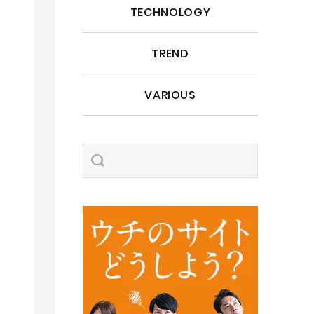
TECHNOLOGY
TREND
VARIOUS