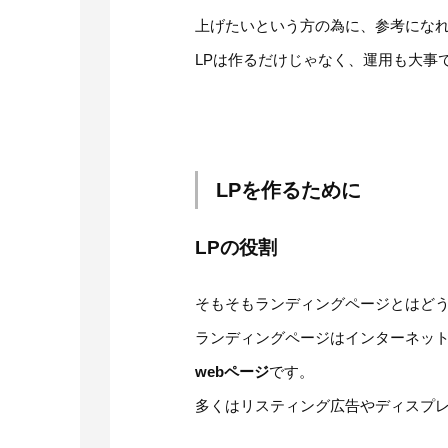
上げたいという方の為に、参考にな
LPは作るだけじゃなく、運用も大事
LPを作るために
LPの役割
そもそもランディングページとはど
ランディングページはインターネッ
webページ
です。
多くはリスティング広告やディスプ