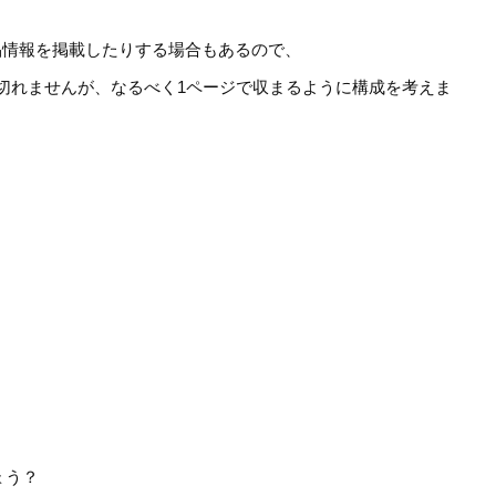
品情報を掲載したりする場合もあるので、
切れませんが、なるべく1ページで収まるように構成を考えま
ょう？