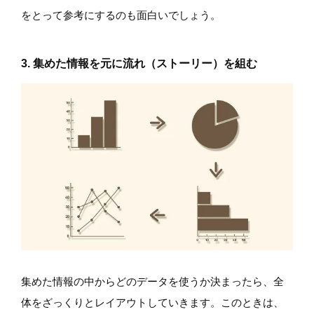
をとって参考にするのも面白いでしょう。
3. 集めた情報を元に流れ（ストーリー）を組む
集めた情報の中からどのデータを使うか決まったら、全
体をざっくりとレイアウトしていきます。このときは、