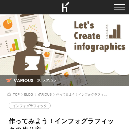
VARIOUS
2015.05.25
TOP
BLOG
VARIOUS
作ってみよう！インフォグラフィックの作り方
インフォグラフィック
作ってみよう！インフォグラフィッ