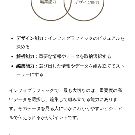
デザイン能力
：インフォグラフィックのビジュアルを
決める
解析能力
：重要な情報やデータを取捨選択する
編集能力
：選び出した情報やデータを組み立ててスト
ーリーにする
インフォグラフィックで、最も大切なのは、重要度の高
いデータを選択し、編集して組み立てる能力にありま
す。そのデータを見る人にいかにわかりやすいビジュア
ルで伝えられるかがポイントです。