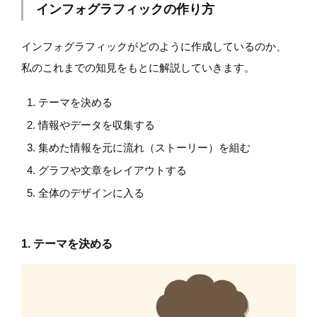
インフォグラフィックの作り方
インフォグラフィックがどのように作成しているのか、
私のこれまでの知見をもとに解説していきます。
テーマを決める
情報やデータを収集する
集めた情報を元に流れ（ストーリー）を組む
グラフや文章をレイアウトする
全体のデザインに入る
1. テーマを決める