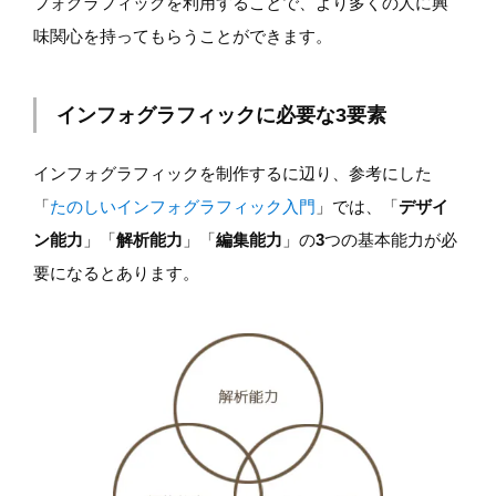
フォグラフィックを利用することで、より多くの人に興
味関心を持ってもらうことができます。
インフォグラフィックに必要な3要素
インフォグラフィックを制作するに辺り、参考にした
「
たのしいインフォグラフィック入門
」では、「
デザイ
ン能力
」「
解析能力
」「
編集能力
」の
3
つの基本能力が必
要になるとあります。