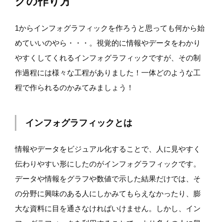
クの作り方
1からインフォグラフィックを作ろうと思っても何から始
めていいのやら・・・。視覚的に情報やデータをわかり
やすくしてくれるインフォグラフィックですが、その制
作過程には様々な工程がありました！一体どのような工
程で作られるのかみてみましょう！
インフォグラフィックとは
情報やデータをビジュアル化することで、人に見やすく
伝わりやすい形にしたのがインフォグラフィックです。
データや情報をグラフや数値で示した結果だけでは、そ
の分野に興味のある人にしかみてもらえなかったり、膨
大な資料に目を通さなければいけません。しかし、イン