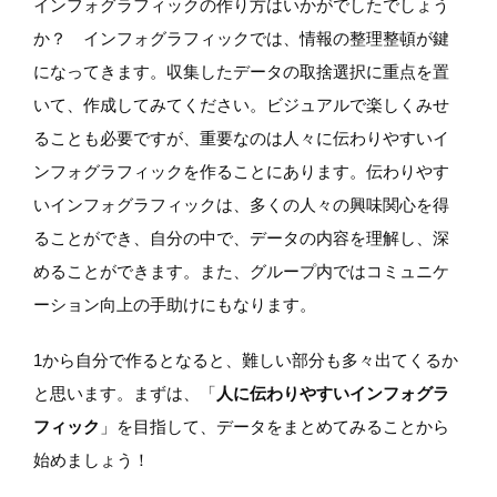
インフォグラフィックの作り方はいかがでしたでしょう
か？ インフォグラフィックでは、情報の整理整頓が鍵
になってきます。収集したデータの取捨選択に重点を置
いて、作成してみてください。ビジュアルで楽しくみせ
ることも必要ですが、重要なのは人々に伝わりやすいイ
ンフォグラフィックを作ることにあります。伝わりやす
いインフォグラフィックは、多くの人々の興味関心を得
ることができ、自分の中で、データの内容を理解し、深
めることができます。また、グループ内ではコミュニケ
ーション向上の手助けにもなります。
1から自分で作るとなると、難しい部分も多々出てくるか
と思います。まずは、「
人に伝わりやすいインフォグラ
フィック
」を目指して、データをまとめてみることから
始めましょう！