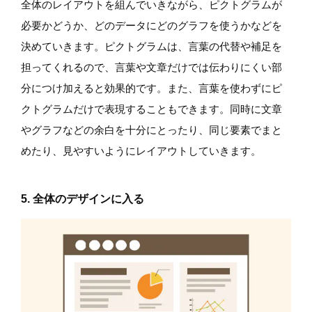
全体のレイアウトを組んでいきながら、ピクトグラムが
必要かどうか、どのデータにどのグラフを使うかなどを
決めていきます。ピクトグラムは、言葉の代替や補足を
担ってくれるので、言葉や文章だけでは伝わりにくい部
分につけ加えると効果的です。また、言葉を使わずにピ
クトグラムだけで表現することもできます。同時に文章
やグラフなどの余白を十分にとったり、同じ要素でまと
めたり、見やすいようにレイアウトしていきます。
5. 全体のデザインに入る