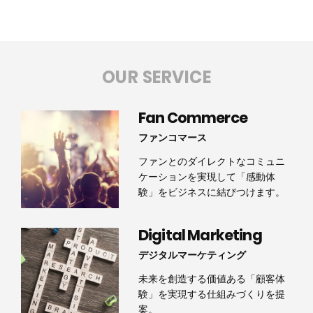
OUR SERVICE
Fan Commerce
ファンコマース
ファンとのダイレクトなコミュニ
ケーションを実現して「感動体
験」をビジネスに結びつけます。
Digital Marketing
デジタルマーケティング
未来を創造する価値ある「顧客体
験」を実現する仕組みづくりを提
案。