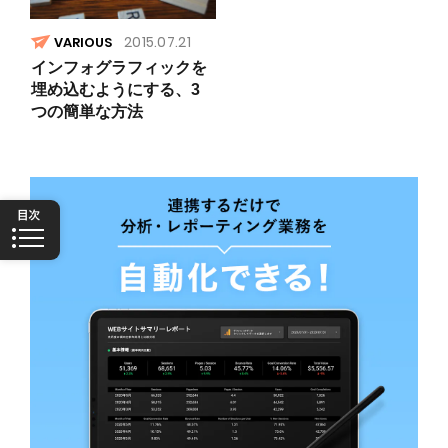
2015.07.21
VARIOUS
インフォグラフィックを
埋め込むようにする、3
つの簡単な方法