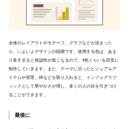
全体のレイアウトやモチーフ、グラフなどが決まった
ら、いよいよデザインの段階です。使用する色は、あま
り多すぎると視認性が低くなるので、4色くらいを目安に
制作していきます。また、テーマに沿ったビジュアルア
イテムや背景、枠などを取り入れると、インフォグラフ
ィックとして華やかさが増し、多くの人の目を引きつけ
ることができます。
最後に