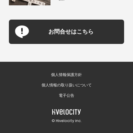
お問合せはこちら
個人情報保護方針
個人情報の取り扱いについて
電子公告
© Hivelocity inc.