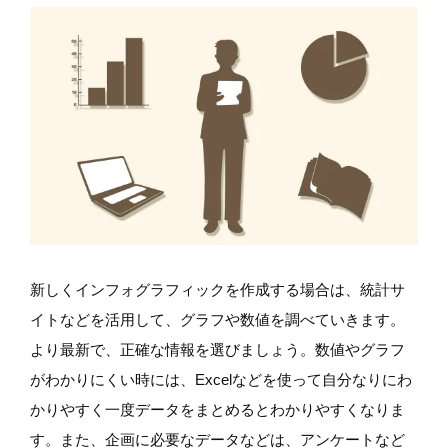
新しくインフォグラフィックを作成する場合は、統計サ
イトなどを活用して、グラフや数値を調べていきます。
より最新で、正確な情報を選びましょう。数値やグラフ
がわかりにくい時には、Excelなどを使って自分なりにわ
かりやすく一度データをまとめるとわかりやすくなりま
す。また、企画に必要なデータなどは、アンケートなど