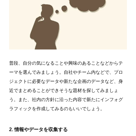
普段、自分の気になることや興味のあることなどからテ
ーマを選んでみましょう。自社やチーム内などで、プロ
ジェクトに必要なデータや新たな企画のデータなど、身
近でまとめることができそうな題材を探してみましょ
う。また、社内の方針に沿った内容で新たにインフォグ
ラフィックを作成してみるのもいいでしょう。
2. 情報やデータを収集する