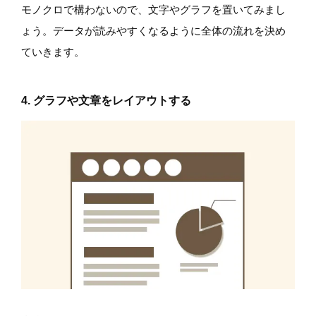
モノクロで構わないので、文字やグラフを置いてみまし
ょう。データが読みやすくなるように全体の流れを決め
ていきます。
4. グラフや文章をレイアウトする