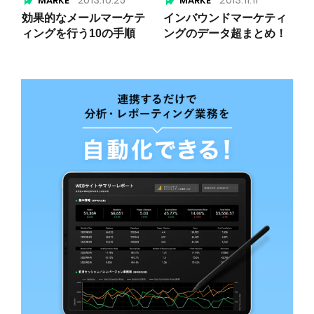
効果的なメールマーケテ
インバウンドマーケティ
ィングを行う10の手順
ングのデータ超まとめ！