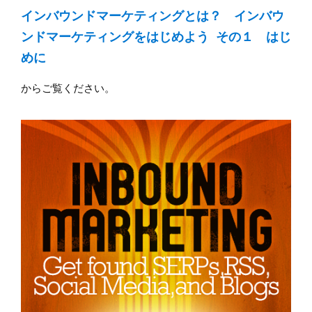
インバウンドマーケティングとは？ インバウ
ンドマーケティングをはじめよう その１ はじ
めに
からご覧ください。