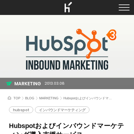
MARKETING
2013.03.08
TOP
BLOG
MARKETING
Hubspotおよびインバウンドマーケティング導入支援サービス
hubspot
インバウンドマーケティング
Hubspotおよびインバウンドマーケテ