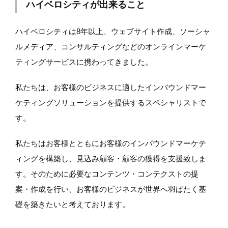
ハイベロシティが出来ること
ハイベロシティは8年以上、ウェブサイト作成、ソーシャ
ルメディア、コンサルティングなどのオンラインマーケ
ティングサービスに携わってきました。
私たちは、お客様のビジネスに適したインバウンドマー
ケティングソリューションを提供するスペシャリストで
す。
私たちはお客様とともにお客様のインバウンドマーケテ
ィングを構築し、見込み顧客・顧客の獲得を支援致しま
す。そのために必要なコンテンツ・コンテクストの提
案・作成を行い、お客様のビジネスが世界へ羽ばたく基
礎を築きたいと考えております。