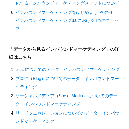
化するインバウンドマーケティングメソッドについて
インバウンドマーケティングをはじめよう その６
インバウンドマーケティング3.0における4つのステッ
プ
「データから見るインバウンドマーケティング」の詳
細はこちら
SEOについてのデータ インバウンドマーケティング
ブログ（Blog）についてのデータ インバウンドマー
ケティング
ソーシャルメディア（Social Media）についてのデー
タ インバウンドマーケティング
リードジェネレーションについてのデータ インバウ
ンドマーケティング