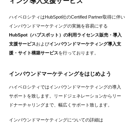
ィング導入支援サービス
ハイベロシティはHubSpot社のCertified Partner取得に伴い
インバウンドマーケティングの実施を容易にする
HubSpot（ハブスポット）の利用ライセンス販売・導入
支援サービス
および
インバウンドマーケティング導入支
援・サイト構築サービス
を行っております。
インバウンドマーケティングをはじめよう
ハイベロシティではインバウンドマーケティングの導入
サポートを致します。リードジェネレーションからリー
ドナーチャリングまで、幅広くサポート致します。
インバウンドマーケティングについての詳細は