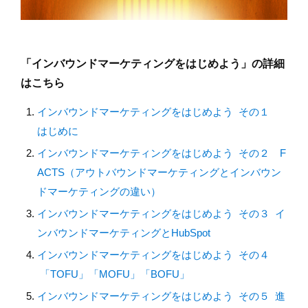
「インバウンドマーケティングをはじめよう」の詳細
はこちら
インバウンドマーケティングをはじめよう その１
はじめに
インバウンドマーケティングをはじめよう その２ F
ACTS（アウトバウンドマーケティングとインバウン
ドマーケティングの違い）
インバウンドマーケティングをはじめよう その３ イ
ンバウンドマーケティングとHubSpot
インバウンドマーケティングをはじめよう その４
「TOFU」「MOFU」「BOFU」
インバウンドマーケティングをはじめよう その５ 進