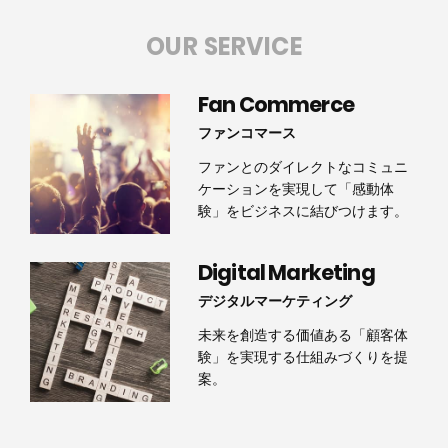
OUR SERVICE
Fan Commerce
ファンコマース
ファンとのダイレクトなコミュニ
ケーションを実現して「感動体
験」をビジネスに結びつけます。
Digital Marketing
デジタルマーケティング
未来を創造する価値ある「顧客体
験」を実現する仕組みづくりを提
案。