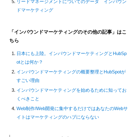
リードマネージメントについてのデータ インバウン
ドマーケティング
「インバウンドマーケティングのその他の記事」はこ
ちら
日本にも上陸。インバウンドマーケティングとHubSp
otとは何か？
インバウンドマーケティングの概要整理とHubSpotが
すごい理由
インバウンドマーケティングを始めるために知ってお
くべきこと
Web制作/Web開発に集中するだけではあなたのWebサ
イトはマーケティングのハブにならない