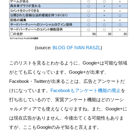
(source:
BLOG OF IVAN RASZL
)
このリストを見るとわかるように、Google+は可能な領域
がとても広くなっています。Google+が出来ず、
Facebook・Twitterが出来ることは、広告とアンケートだ
けになっています。
Facebookもアンケート機能の廃止
を
打ち出しているので、実質アンケート機能はどのソーシ
ャルメディアでも使えなくなりますね。また、Google+に
は現在広告がありません。今後出てくる可能性もありま
すが、ここもGoogleのみぞ知ると言えます。