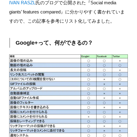
IVAN RASZL
氏のブログで公開された『Social media
giants’ features compared』に分かりやすく書かれていま
すので、この記事を参考にリスト化してみました。
Google+って、何ができるの？