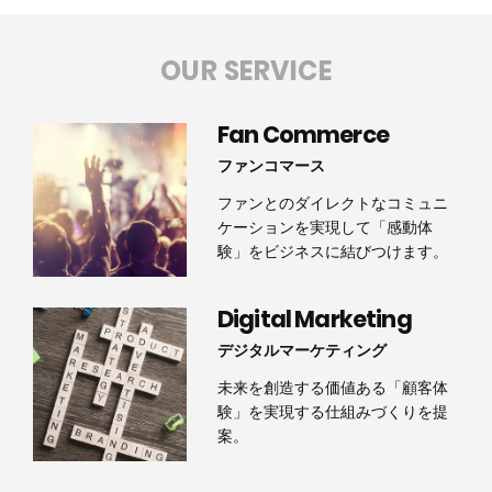
OUR SERVICE
Fan Commerce
ファンコマース
ファンとのダイレクトなコミュニ
ケーションを実現して「感動体
験」をビジネスに結びつけます。
Digital Marketing
デジタルマーケティング
未来を創造する価値ある「顧客体
験」を実現する仕組みづくりを提
案。