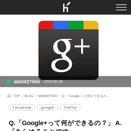
MARKETING
2013.06.26
TOP
BLOG
MARKETING
Q.「Google+って何ができるの？」 A.「あらゆることです」
Facebook
google
Twitter
Q.「Google+って何ができるの？」 A.