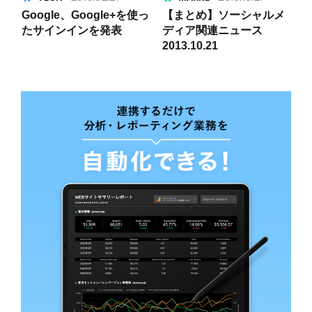
Google、Google+を使っ
【まとめ】ソーシャルメ
たサインインを発表
ディア関連ニュース
2013.10.21