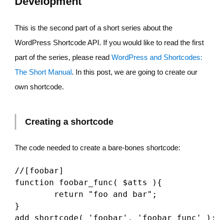
Development
This is the second part of a short series about the
WordPress Shortcode API. If you would like to read the first
part of the series, please read
WordPress and Shortcodes:
The Short Manual
. In this post, we are going to create our
own shortcode.
Creating a shortcode
The code needed to create a bare-bones shortcode:
//[foobar]

function foobar_func( $atts ){

	return "foo and bar";

}
