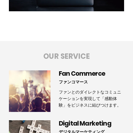
OUR SERVICE
Fan Commerce
ファンコマース
ファンとのダイレクトなコミュニ
ケーションを実現して「感動体
験」をビジネスに結びつけます。
Digital Marketing
デジタルマーケティング