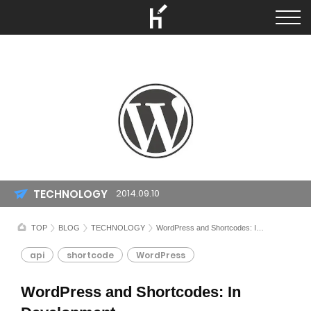
TECHNOLOGY
2014.09.10
TOP
BLOG
TECHNOLOGY
WordPress and Shortcodes: In Development
api
shortcode
WordPress
WordPress and Shortcodes: In