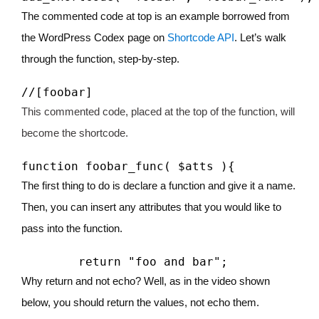
The commented code at top is an example borrowed from
the WordPress Codex page on
Shortcode API
. Let’s walk
through the function, step-by-step.
//[foobar]
This commented code, placed at the top of the function, will
become the shortcode.
function foobar_func( $atts ){
The first thing to do is declare a function and give it a name.
Then, you can insert any attributes that you would like to
pass into the function.
	return "foo and bar";
Why return and not echo? Well, as in the video shown
below, you should return the values, not echo them.