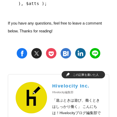
If you have any questions, feel free to leave a comment
below. Thanks for reading!
t
h
l
n
f
p
この記事を書いた人
Hivelocity Inc.
HIvelocity編集部
「遊ぶときは遊び、働くとき
はしっかり働く」 こんにち
は！Hivelocityブログ編集部で