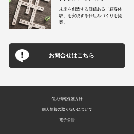
未来を創造する価値ある「顧客体
験」を実現する仕組みづくりを提
案。
お問合せはこちら
個人情報保護方針
個人情報の取り扱いについて
電子公告