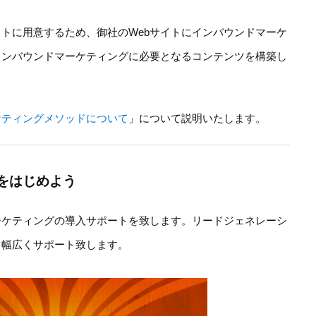
イトに用意するため、御社のWebサイトにインバウンドマーケ
インバウンドマーケティングに必要となるコンテンツを構築し
ケティングメソッドについて
」について説明いたします。
をはじめよう
ーケティングの導入サポートを致します。リードジェネレーシ
、幅広くサポート致します。