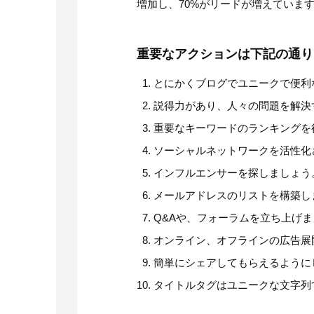
増加し、70%がリードが増えていま
重要なアクションは下記の通り
とにかくブログでユニークで便利
説得力があり、人々の問題を解決
重要なキーワードのランキングを得
ソーシャルネットワークを活性化
インフルエンサーを探しましょう
メールアドレスのリストを構築し
Q&Aや、フォーラムを立ち上げ
オンライン、オフラインの広告展
簡単にシェアしてもらえるように
タイトルタグはユニークな文字列