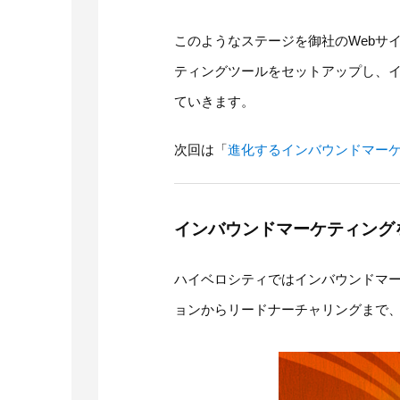
このようなステージを御社のWebサ
ティングツールをセットアップし、
ていきます。
次回は「
進化するインバウンドマー
インバウンドマーケティング
ハイベロシティではインバウンドマ
ョンからリードナーチャリングまで