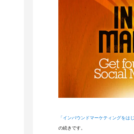
「インバウンドマーケティングをはじめ
の続きです。