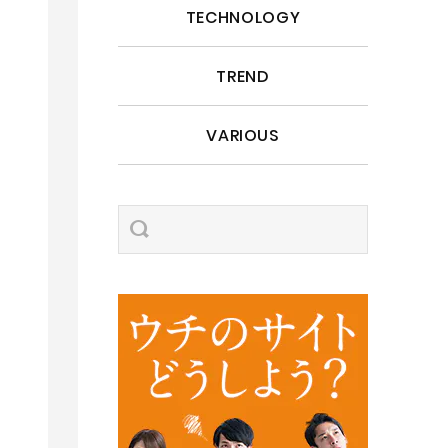
TECHNOLOGY
TREND
VARIOUS