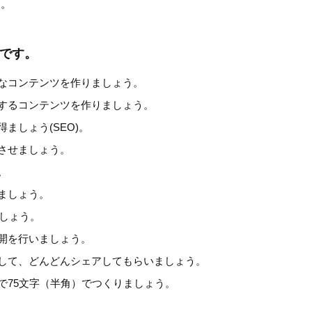
す。
です。
なコンテンツを作りましょう。
するコンテンツを作りましょう。
ましょう(SEO)。
させましょう。
。
ましょう。
ましょう。
開を行いましょう。
して、どんどんシェアしてもらいましょう。
で75文字（半角）でつくりましょう。