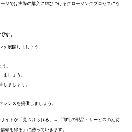
テージでは実際の購入に結びつけるクロージングプロセスにな
です。
ンを展開しましょう。
しょう。
しましょう。
答しましょう。
。
ァレンスを提供しましょう。
のサイトが「見つけられる」→「御社の製品・サービスの期待
に信頼を得る」に誘っていきます。