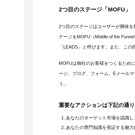
2つ目のステージ「MOFU」
2つ目のステージはユーザーが興味を
テージをMOFU（Middle of th
「LEADS」と呼びます。また、こ
MOFUは御社のお客様をつくるため
ージ、ブログ、フォーム、Eメール
う。
重要なアクションは下記の通り
あなたのターゲット市場を認識し
あなたの専門知識を実証する魅力