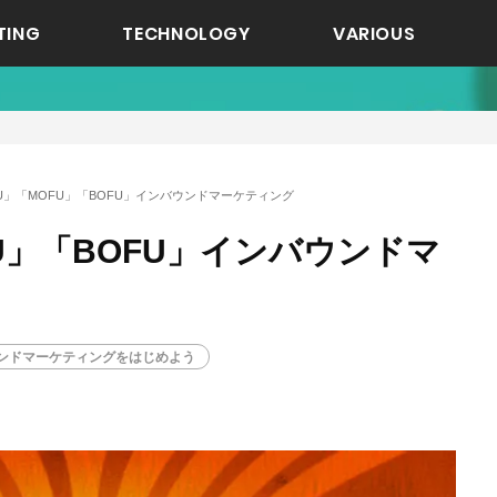
TING
TECHNOLOGY
VARIOUS
FU」「MOFU」「BOFU」インバウンドマーケティング
FU」「BOFU」インバウンドマ
ンドマーケティングをはじめよう