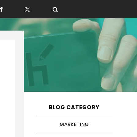
f
t
BLOG CATEGORY
MARKETING